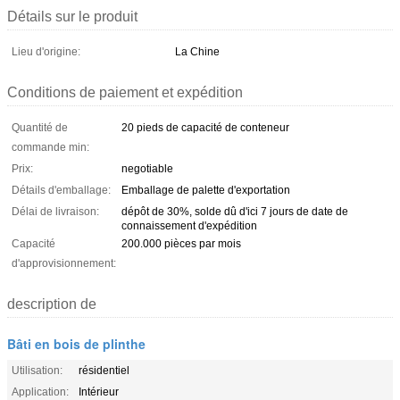
Détails sur le produit
Lieu d'origine:
La Chine
Conditions de paiement et expédition
Quantité de
20 pieds de capacité de conteneur
commande min:
Prix:
negotiable
Détails d'emballage:
Emballage de palette d'exportation
Délai de livraison:
dépôt de 30%, solde dû d'ici 7 jours de date de
connaissement d'expédition
Capacité
200.000 pièces par mois
d'approvisionnement:
description de
Bâti en bois de plinthe
Utilisation:
résidentiel
Application:
Intérieur