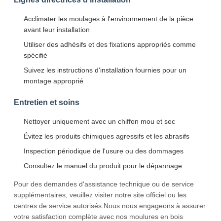
Acclimater les moulages à l'environnement de la pièce
avant leur installation
Utiliser des adhésifs et des fixations appropriés comme
spécifié
Suivez les instructions d'installation fournies pour un
montage approprié
Entretien et soins
Nettoyer uniquement avec un chiffon mou et sec
Évitez les produits chimiques agressifs et les abrasifs
Inspection périodique de l'usure ou des dommages
Consultez le manuel du produit pour le dépannage
Pour des demandes d'assistance technique ou de service
supplémentaires, veuillez visiter notre site officiel ou les
centres de service autorisés.Nous nous engageons à assurer
votre satisfaction complète avec nos moulures en bois