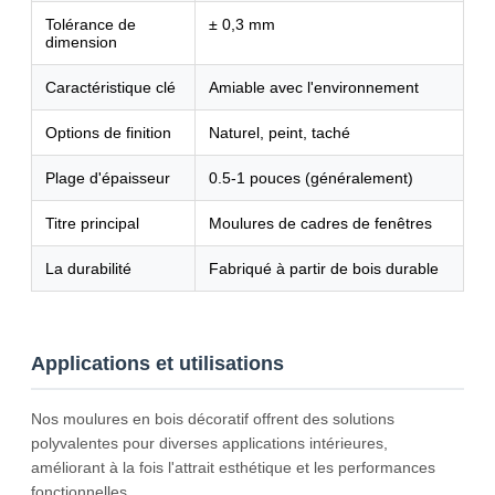
Tolérance de
± 0,3 mm
dimension
Caractéristique clé
Amiable avec l'environnement
Options de finition
Naturel, peint, taché
Plage d'épaisseur
0.5-1 pouces (généralement)
Titre principal
Moulures de cadres de fenêtres
La durabilité
Fabriqué à partir de bois durable
Applications et utilisations
Nos moulures en bois décoratif offrent des solutions
polyvalentes pour diverses applications intérieures,
améliorant à la fois l'attrait esthétique et les performances
fonctionnelles.