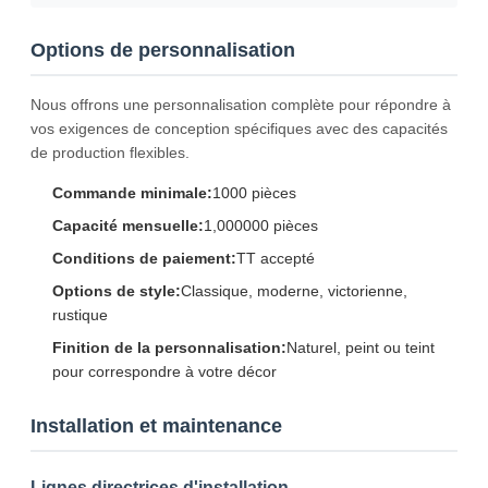
Options de personnalisation
Nous offrons une personnalisation complète pour répondre à
vos exigences de conception spécifiques avec des capacités
de production flexibles.
Commande minimale:
1000 pièces
Capacité mensuelle:
1,000000 pièces
Conditions de paiement:
TT accepté
Options de style:
Classique, moderne, victorienne,
rustique
Finition de la personnalisation:
Naturel, peint ou teint
pour correspondre à votre décor
Installation et maintenance
Lignes directrices d'installation