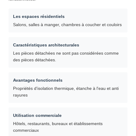
Les espaces résidentiels
Salons, salles à manger, chambres à coucher et couloirs
Caractéristiques architecturales
Les pièces détachées ne sont pas considérées comme
des pièces détachées.
Avantages fonctionnels
Propriétés d'isolation thermique, étanche à l'eau et anti
rayures
Utilisation commerciale
Hôtels, restaurants, bureaux et établissements
commerciaux