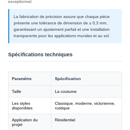
exceptionnel.
La fabrication de précision assure que chaque pièce
présente une tolérance de dimension de ± 0,3 mm,
garantissant un ajustement parfait et une installation
transparente pour les applications murales et au sol.
Spécifications techniques
Paramètre
Spécification
Taille
La coutume
Les styles
Classique, moderne, victorienne,
disponibles
rustique
Application du
Résidentiel
projet