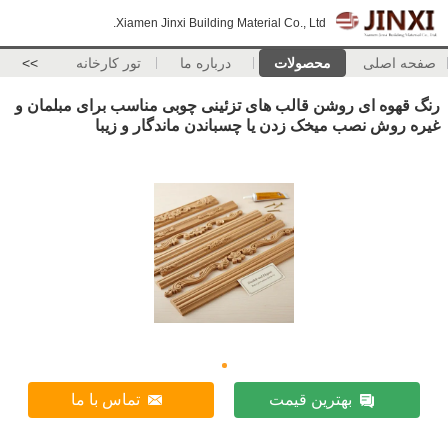
Xiamen Jinxi Building Material Co., Ltd.
صفحه اصلی
محصولات
درباره ما
تور کارخانه
>>
رنگ قهوه ای روشن قالب های تزئینی چوبی مناسب برای مبلمان و
غیره روش نصب میخک زدن یا چسباندن ماندگار و زیبا
بهترین قیمت
تماس با ما