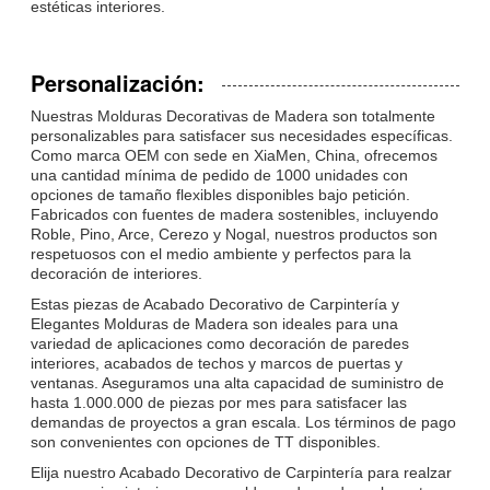
estéticas interiores.
Personalización:
Nuestras Molduras Decorativas de Madera son totalmente
personalizables para satisfacer sus necesidades específicas.
Como marca OEM con sede en XiaMen, China, ofrecemos
una cantidad mínima de pedido de 1000 unidades con
opciones de tamaño flexibles disponibles bajo petición.
Fabricados con fuentes de madera sostenibles, incluyendo
Roble, Pino, Arce, Cerezo y Nogal, nuestros productos son
respetuosos con el medio ambiente y perfectos para la
decoración de interiores.
Estas piezas de Acabado Decorativo de Carpintería y
Elegantes Molduras de Madera son ideales para una
variedad de aplicaciones como decoración de paredes
interiores, acabados de techos y marcos de puertas y
ventanas. Aseguramos una alta capacidad de suministro de
hasta 1.000.000 de piezas por mes para satisfacer las
demandas de proyectos a gran escala. Los términos de pago
son convenientes con opciones de TT disponibles.
Elija nuestro Acabado Decorativo de Carpintería para realzar