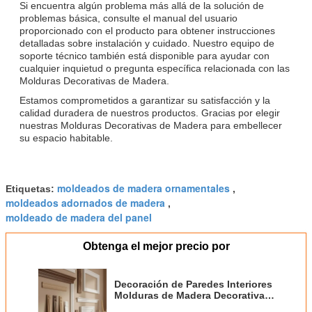
Si encuentra algún problema más allá de la solución de
problemas básica, consulte el manual del usuario
proporcionado con el producto para obtener instrucciones
detalladas sobre instalación y cuidado. Nuestro equipo de
soporte técnico también está disponible para ayudar con
cualquier inquietud o pregunta específica relacionada con las
Molduras Decorativas de Madera.
Estamos comprometidos a garantizar su satisfacción y la
calidad duradera de nuestros productos. Gracias por elegir
nuestras Molduras Decorativas de Madera para embellecer
su espacio habitable.
moldeados de madera ornamentales
Etiquetas:
,
moldeados adornados de madera
,
moldeado de madera del panel
Obtenga el mejor precio por
Decoración de Paredes Interiores
Molduras de Madera Decorativas
Recorte para Techos Marcos de