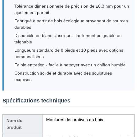
Tolérance dimensionnelle de précision de ±0,3 mm pour un
ajustement parfait
Fabriqué à partir de bois écologique provenant de sources
durables
Disponible en blanc classique - facilement peignable ou
teignable
Longueurs standard de 8 pieds et 10 pieds avec options
personnalisées
Faible entretien - facile à nettoyer avec un chiffon humide
Construction solide et durable avec des sculptures
exquises
Spécifications techniques
Moulures décoratives en bois
Nom du
produit