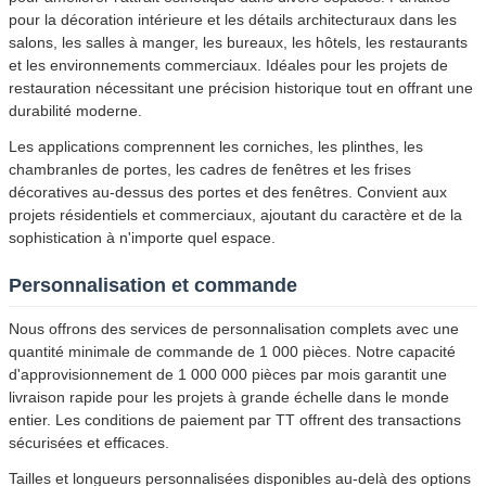
pour la décoration intérieure et les détails architecturaux dans les
salons, les salles à manger, les bureaux, les hôtels, les restaurants
et les environnements commerciaux. Idéales pour les projets de
restauration nécessitant une précision historique tout en offrant une
durabilité moderne.
Les applications comprennent les corniches, les plinthes, les
chambranles de portes, les cadres de fenêtres et les frises
décoratives au-dessus des portes et des fenêtres. Convient aux
projets résidentiels et commerciaux, ajoutant du caractère et de la
sophistication à n'importe quel espace.
Personnalisation et commande
Nous offrons des services de personnalisation complets avec une
quantité minimale de commande de 1 000 pièces. Notre capacité
d'approvisionnement de 1 000 000 pièces par mois garantit une
livraison rapide pour les projets à grande échelle dans le monde
entier. Les conditions de paiement par TT offrent des transactions
sécurisées et efficaces.
Tailles et longueurs personnalisées disponibles au-delà des options