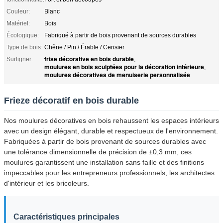
Couleur:
Blanc
Matériel:
Bois
Écologique:
Fabriqué à partir de bois provenant de sources durables
Type de bois:
Chêne / Pin / Érable / Cerisier
frise décorative en bois durable
Surligner:
,
moulures en bois sculptées pour la décoration intérieure
,
moulures décoratives de menuiserie personnalisée
Frieze décoratif en bois durable
Nos moulures décoratives en bois rehaussent les espaces intérieurs
avec un design élégant, durable et respectueux de l'environnement.
Fabriquées à partir de bois provenant de sources durables avec
une tolérance dimensionnelle de précision de ±0,3 mm, ces
moulures garantissent une installation sans faille et des finitions
impeccables pour les entrepreneurs professionnels, les architectes
d'intérieur et les bricoleurs.
Caractéristiques principales