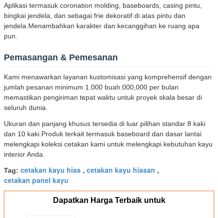
Aplikasi termasuk coronation molding, baseboards, casing pintu,
bingkai jendela, dan sebagai frie dekoratif di atas pintu dan
jendela.Menambahkan karakter dan kecanggihan ke ruang apa
pun.
Pemasangan & Pemesanan
Kami menawarkan layanan kustomisasi yang komprehensif dengan
jumlah pesanan minimum 1.000 buah.000,000 per bulan
memastikan pengiriman tepat waktu untuk proyek skala besar di
seluruh dunia.
Ukuran dan panjang khusus tersedia di luar pilihan standar 8 kaki
dan 10 kaki.Produk terkait termasuk baseboard dan dasar lantai
melengkapi koleksi cetakan kami untuk melengkapi kebutuhan kayu
interior Anda.
cetakan kayu hias
cetakan kayu hiasan
Tag:
,
,
cetakan panel kayu
Dapatkan Harga Terbaik untuk