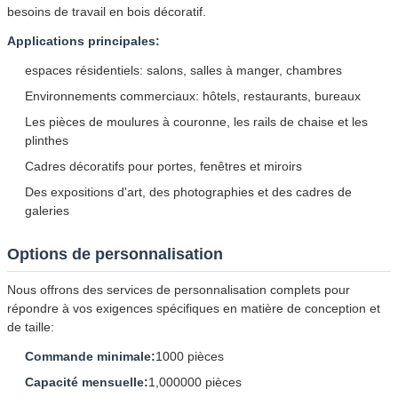
besoins de travail en bois décoratif.
Applications principales:
espaces résidentiels: salons, salles à manger, chambres
Environnements commerciaux: hôtels, restaurants, bureaux
Les pièces de moulures à couronne, les rails de chaise et les
plinthes
Cadres décoratifs pour portes, fenêtres et miroirs
Des expositions d'art, des photographies et des cadres de
galeries
Options de personnalisation
Nous offrons des services de personnalisation complets pour
répondre à vos exigences spécifiques en matière de conception et
de taille:
Commande minimale:
1000 pièces
Capacité mensuelle:
1,000000 pièces