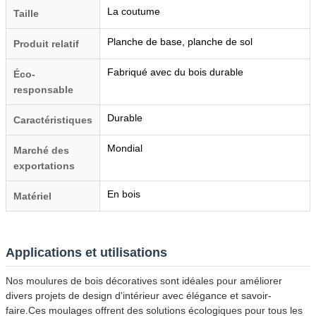
La coutume
Taille
Planche de base, planche de sol
Produit relatif
Fabriqué avec du bois durable
Éco-
responsable
Durable
Caractéristiques
Mondial
Marché des
exportations
En bois
Matériel
Applications et utilisations
Nos moulures de bois décoratives sont idéales pour améliorer
divers projets de design d'intérieur avec élégance et savoir-
faire.Ces moulages offrent des solutions écologiques pour tous les