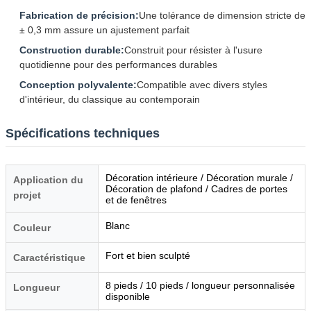
Fabrication de précision:
Une tolérance de dimension stricte de
± 0,3 mm assure un ajustement parfait
Construction durable:
Construit pour résister à l'usure
quotidienne pour des performances durables
Conception polyvalente:
Compatible avec divers styles
d'intérieur, du classique au contemporain
Spécifications techniques
Décoration intérieure / Décoration murale /
Application du
Décoration de plafond / Cadres de portes
projet
et de fenêtres
Blanc
Couleur
Fort et bien sculpté
Caractéristique
8 pieds / 10 pieds / longueur personnalisée
Longueur
disponible