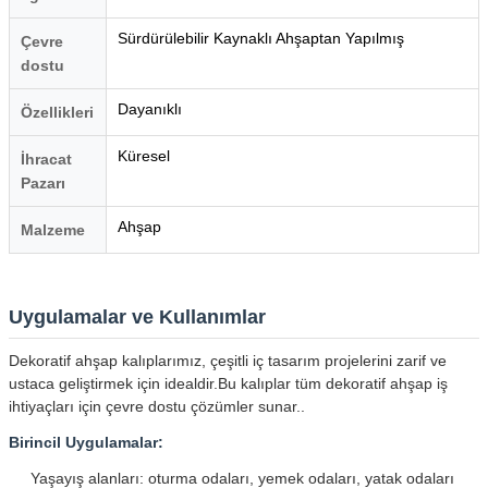
Sürdürülebilir Kaynaklı Ahşaptan Yapılmış
Çevre
dostu
Dayanıklı
Özellikleri
Küresel
İhracat
Pazarı
Ahşap
Malzeme
Uygulamalar ve Kullanımlar
Dekoratif ahşap kalıplarımız, çeşitli iç tasarım projelerini zarif ve
ustaca geliştirmek için idealdir.Bu kalıplar tüm dekoratif ahşap iş
ihtiyaçları için çevre dostu çözümler sunar..
Birincil Uygulamalar:
Yaşayış alanları: oturma odaları, yemek odaları, yatak odaları