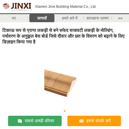
Xiamen Jinxi Building Material Co., Ltd.
घर
उत्पादों
हमारे बारे में
कारखाना भ्रमण
>>
टिकाऊ रूप से प्राप्त लकड़ी से बने सफेद सजावटी लकड़ी के मोल्डिंग,
पर्यावरण के अनुकूल बेस बोर्ड जिसे दीवार और छत के विवरण को बढ़ाने के लिए
डिज़ाइन किया गया है
सबसे अच्छी कीमत
हमसे संपर्क करें