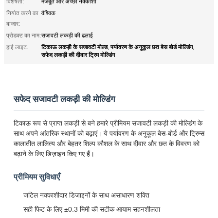
विशेषता:
मजबूत और अच्छी नक्काशी
निर्यात करने का
वैश्विक
बाजार:
प्रोडक्ट का नाम:
सजावटी लकड़ी की ढलाई
टिकाऊ लकड़ी के सजावटी मोल्ड
पर्यावरण के अनुकूल छत बेस बोर्ड मोल्डिंग
हाई लाइट:
,
,
सफेद लकड़ी की दीवार ट्रिम मोल्डिंग
सफेद सजावटी लकड़ी की मोल्डिंग
टिकाऊ रूप से प्राप्त लकड़ी से बने हमारे प्रीमियम सजावटी लकड़ी की मोल्डिंग के
साथ अपने आंतरिक स्थानों को बढ़ाएं। ये पर्यावरण के अनुकूल बेस-बोर्ड और ट्रिम्स
कालातीत लालित्य और बेहतर शिल्प कौशल के साथ दीवार और छत के विवरण को
बढ़ाने के लिए डिज़ाइन किए गए हैं।
प्रीमियम सुविधाएँ
जटिल नक्काशीदार डिजाइनों के साथ असाधारण शक्ति
सही फिट के लिए ±0.3 मिमी की सटीक आयाम सहनशीलता