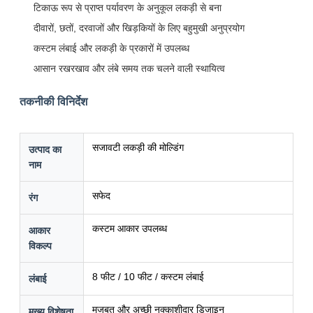
टिकाऊ रूप से प्राप्त पर्यावरण के अनुकूल लकड़ी से बना
दीवारों, छतों, दरवाजों और खिड़कियों के लिए बहुमुखी अनुप्रयोग
कस्टम लंबाई और लकड़ी के प्रकारों में उपलब्ध
आसान रखरखाव और लंबे समय तक चलने वाली स्थायित्व
तकनीकी विनिर्देश
सजावटी लकड़ी की मोल्डिंग
उत्पाद का
नाम
सफेद
रंग
कस्टम आकार उपलब्ध
आकार
विकल्प
8 फीट / 10 फीट / कस्टम लंबाई
लंबाई
मजबूत और अच्छी नक्काशीदार डिजाइन
मुख्य विशेषता