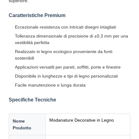
superiore.
Caratteristiche Premium
Eccezionale resistenza con intricati disegni intagliati
Tolleranza dimensionale di precisione di ±0,3 mm per una
vestibilità perfetta
Realizzato in legno ecologico proveniente da fonti
sostenibili
Applicazioni versatili per pareti, soffitti, porte e finestre
Disponibile in lunghezze e tipi di legno personalizzati
Facile manutenzione e lunga durata
Specifiche Tecniche
Modanature Decorative in Legno
Nome
Prodotto