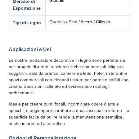
Globale
Mercato di
Esportazione
Quercia / Pino / Acero / Ciliegio
Tipi di Legno
Applicazioni e Usi
Le nostre modanature decorative in legno sono perfette sia
per progetti di interni residenziali che commerciali. Migliora
soggiorni, sale da pranzo, camere da letto, hotel, ristoranti e
spazi commerciali con eleganti finiture per pareti e soffitti che
creano transizioni raffinate ed evidenziano i dettagli
architettonici.
Ideale per creare punti focali, incorniciare opere d'arte e
specchi, e aggiungere carattere a qualsiasi spazio interno. La
superficie facile da pulire rende la manutenzione semplice,
anche in aree ad alto traffico.
Opzioni di Personalizzazione