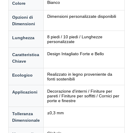
Bianco
Colore
Dimensioni personalizzate disponibili
Opzioni di
Dimensioni
8 piedi / 10 piedi / Lunghezze
Lunghezza
personalizzate
Design Intagliato Forte e Bello
Caratteristica
Chiave
Realizzato in legno proveniente da
Ecologico
fonti sostenibili
Decorazione d'interni / Finiture per
Applicazioni
pareti / Finiture per soffitti / Cornici per
porte e finestre
±0,3 mm
Tolleranza
Dimensionale