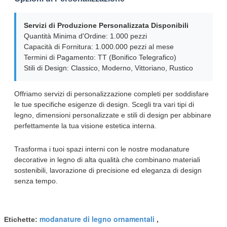
Servizi di Produzione Personalizzata Disponibili
Quantità Minima d'Ordine: 1.000 pezzi
Capacità di Fornitura: 1.000.000 pezzi al mese
Termini di Pagamento: TT (Bonifico Telegrafico)
Stili di Design: Classico, Moderno, Vittoriano, Rustico
Offriamo servizi di personalizzazione completi per soddisfare
le tue specifiche esigenze di design. Scegli tra vari tipi di
legno, dimensioni personalizzate e stili di design per abbinare
perfettamente la tua visione estetica interna.
Trasforma i tuoi spazi interni con le nostre modanature
decorative in legno di alta qualità che combinano materiali
sostenibili, lavorazione di precisione ed eleganza di design
senza tempo.
modanature di legno ornamentali
Etichette:
,