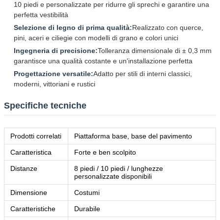
10 piedi e personalizzate per ridurre gli sprechi e garantire una
perfetta vestibilità
Selezione di legno di prima qualità:
Realizzato con querce,
pini, aceri e ciliegie con modelli di grano e colori unici
Ingegneria di precisione:
Tolleranza dimensionale di ± 0,3 mm
garantisce una qualità costante e un'installazione perfetta
Progettazione versatile:
Adatto per stili di interni classici,
moderni, vittoriani e rustici
Specifiche tecniche
Prodotti correlati
Piattaforma base, base del pavimento
Caratteristica
Forte e ben scolpito
Distanze
8 piedi / 10 piedi / lunghezze
personalizzate disponibili
Dimensione
Costumi
Caratteristiche
Durabile