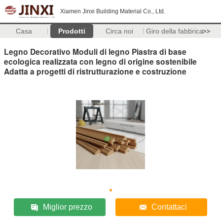
Xiamen Jinxi Building Material Co., Ltd.
Casa
Prodotti
Circa noi
Giro della fabbrica
>>
Legno Decorativo Moduli di legno Piastra di base
ecologica realizzata con legno di origine sostenibile
Adatta a progetti di ristrutturazione e costruzione
Miglior prezzo
Contattaci