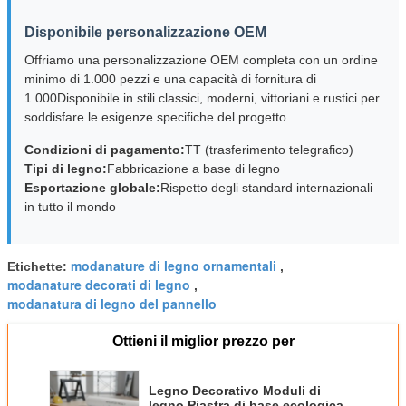
Disponibile personalizzazione OEM
Offriamo una personalizzazione OEM completa con un ordine
minimo di 1.000 pezzi e una capacità di fornitura di
1.000Disponibile in stili classici, moderni, vittoriani e rustici per
soddisfare le esigenze specifiche del progetto.
Condizioni di pagamento:
TT (trasferimento telegrafico)
Tipi di legno:
Fabbricazione a base di legno
Esportazione globale:
Rispetto degli standard internazionali
in tutto il mondo
modanature di legno ornamentali
Etichette:
,
modanature decorati di legno
,
modanatura di legno del pannello
Ottieni il miglior prezzo per
Legno Decorativo Moduli di
legno Piastra di base ecologica