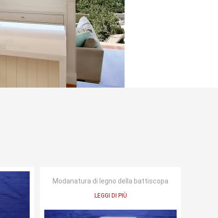
Modanatura di legno della battiscopa
LEGGI DI PIÙ