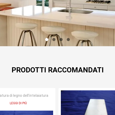
PRODOTTI RACCOMANDATI
ura di legno dell'intelaiatura
LEGGI DI PIÙ