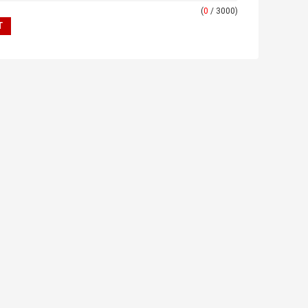
(
0
/ 3000)