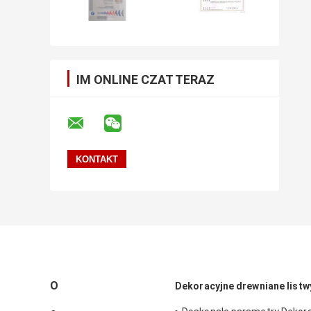
IM ONLINE CZAT TERAZ
O
Dekoracyjne drewniane listw