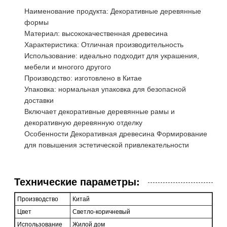
Наименование продукта: Декоративные деревянные
формы
Материал: высококачественная древесина
Характеристика: Отличная производительность
Использование: идеально подходит для украшения,
мебели и многого другого
Производство: изготовлено в Китае
Упаковка: нормальная упаковка для безопасной
доставки
Включает декоративные деревянные рамы и
декоративную деревянную отделку
Особенности Декоративная древесина Формирование
для повышения эстетической привлекательности
Технические параметры:
Производство
Китай
Цвет
Светло-коричневый
Использование
Жилой дом