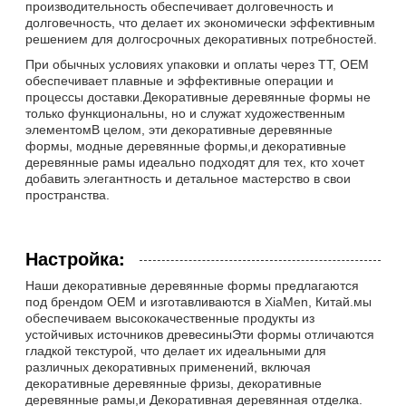
производительность обеспечивает долговечность и
долговечность, что делает их экономически эффективным
решением для долгосрочных декоративных потребностей.
При обычных условиях упаковки и оплаты через TT, OEM
обеспечивает плавные и эффективные операции и
процессы доставки.Декоративные деревянные формы не
только функциональны, но и служат художественным
элементомВ целом, эти декоративные деревянные
формы, модные деревянные формы,и декоративные
деревянные рамы идеально подходят для тех, кто хочет
добавить элегантность и детальное мастерство в свои
пространства.
Настройка:
Наши декоративные деревянные формы предлагаются
под брендом OEM и изготавливаются в XiaMen, Китай.мы
обеспечиваем высококачественные продукты из
устойчивых источников древесиныЭти формы отличаются
гладкой текстурой, что делает их идеальными для
различных декоративных применений, включая
декоративные деревянные фризы, декоративные
деревянные рамы,и Декоративная деревянная отделка.