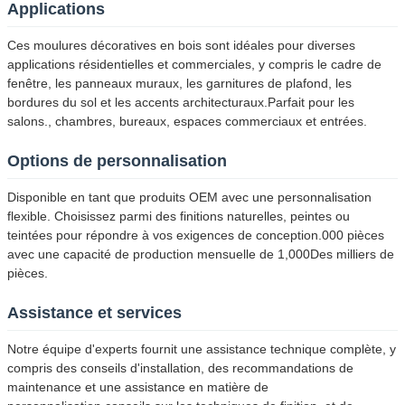
Applications
Ces moulures décoratives en bois sont idéales pour diverses
applications résidentielles et commerciales, y compris le cadre de
fenêtre, les panneaux muraux, les garnitures de plafond, les
bordures du sol et les accents architecturaux.Parfait pour les
salons., chambres, bureaux, espaces commerciaux et entrées.
Options de personnalisation
Disponible en tant que produits OEM avec une personnalisation
flexible. Choisissez parmi des finitions naturelles, peintes ou
teintées pour répondre à vos exigences de conception.000 pièces
avec une capacité de production mensuelle de 1,000Des milliers de
pièces.
Assistance et services
Notre équipe d'experts fournit une assistance technique complète, y
compris des conseils d'installation, des recommandations de
maintenance et une assistance en matière de