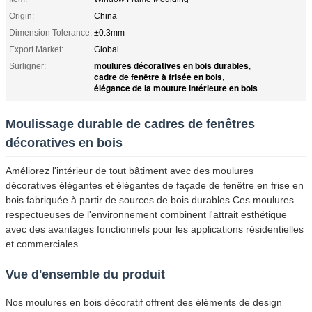
Origin:
China
Dimension Tolerance:
±0.3mm
Export Market:
Global
moulures décoratives en bois durables
Surligner:
,
cadre de fenêtre à frisée en bois
,
élégance de la mouture intérieure en bois
Moulissage durable de cadres de fenêtres
décoratives en bois
Améliorez l'intérieur de tout bâtiment avec des moulures
décoratives élégantes et élégantes de façade de fenêtre en frise en
bois fabriquée à partir de sources de bois durables.Ces moulures
respectueuses de l'environnement combinent l'attrait esthétique
avec des avantages fonctionnels pour les applications résidentielles
et commerciales.
Vue d'ensemble du produit
Nos moulures en bois décoratif offrent des éléments de design