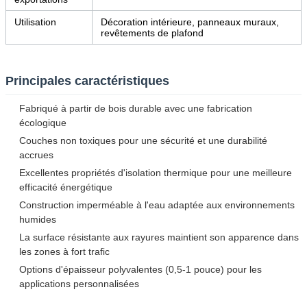
Utilisation
Décoration intérieure, panneaux muraux,
revêtements de plafond
Principales caractéristiques
Fabriqué à partir de bois durable avec une fabrication
écologique
Couches non toxiques pour une sécurité et une durabilité
accrues
Excellentes propriétés d'isolation thermique pour une meilleure
efficacité énergétique
Construction imperméable à l'eau adaptée aux environnements
humides
La surface résistante aux rayures maintient son apparence dans
les zones à fort trafic
Options d'épaisseur polyvalentes (0,5-1 pouce) pour les
applications personnalisées