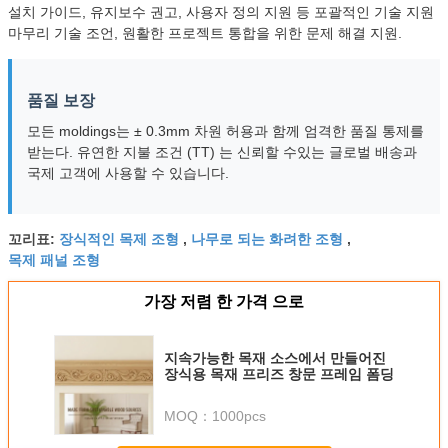
설치 가이드, 유지보수 권고, 사용자 정의 지원 등 포괄적인 기술 지원
마무리 기술 조언, 원활한 프로젝트 통합을 위한 문제 해결 지원.
품질 보장
모든 moldings는 ± 0.3mm 차원 허용과 함께 엄격한 품질 통제를
받는다. 유연한 지불 조건 (TT) 는 신뢰할 수있는 글로벌 배송과
국제 고객에 사용할 수 있습니다.
장식적인 목제 조형
나무로 되는 화려한 조형
꼬리표:
,
,
목제 패널 조형
가장 저렴 한 가격 으로
지속가능한 목재 소스에서 만들어진
장식용 목재 프리즈 창문 프레임 폼딩
MOQ：
1000pcs