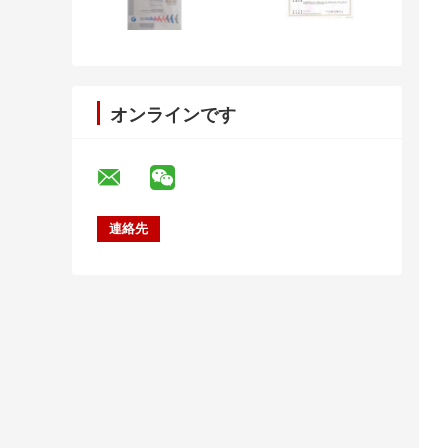
オンラインです