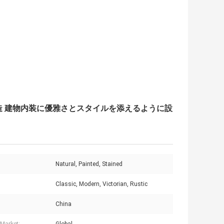
鋳造 建物内装に優雅さとスタイルを添えるように設
Natural, Painted, Stained
Classic, Modern, Victorian, Rustic
China