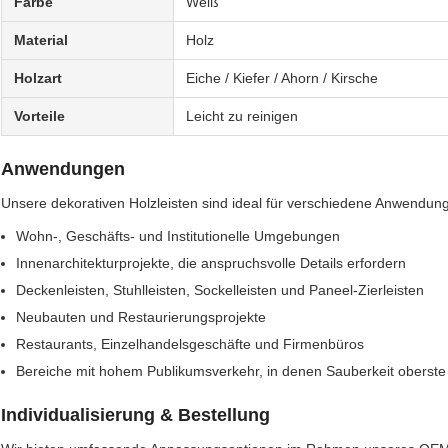
Farbe
Weiß
Material
Holz
Holzart
Eiche / Kiefer / Ahorn / Kirsche
Vorteile
Leicht zu reinigen
Anwendungen
Unsere dekorativen Holzleisten sind ideal für verschiedene Anwendung
Wohn-, Geschäfts- und Institutionelle Umgebungen
Innenarchitekturprojekte, die anspruchsvolle Details erfordern
Deckenleisten, Stuhlleisten, Sockelleisten und Paneel-Zierleisten
Neubauten und Restaurierungsprojekte
Restaurants, Einzelhandelsgeschäfte und Firmenbüros
Bereiche mit hohem Publikumsverkehr, in denen Sauberkeit oberste P
Individualisierung & Bestellung