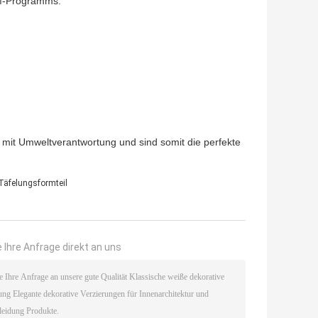
M-Programms:
mit Umweltverantwortung und sind somit die perfekte
Täfelungsformteil
 Ihre Anfrage direkt an uns