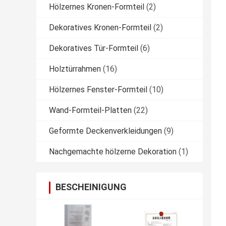
Hölzernes Kronen-Formteil
(2)
Dekoratives Kronen-Formteil
(2)
Dekoratives Tür-Formteil
(6)
Holztürrahmen
(16)
Hölzernes Fenster-Formteil
(10)
Wand-Formteil-Platten
(22)
Geformte Deckenverkleidungen
(9)
Nachgemachte hölzerne Dekoration
(1)
BESCHEINIGUNG