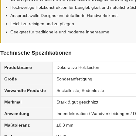
Hochwertige Holzkonstruktion für Langlebigkeit und natürliche Sc
Anspruchsvolle Designs und detaillierte Handwerkskunst
Leicht zu reinigen und zu pflegen
Geeignet für traditionelle und moderne Innenräume
Technische Spezifikationen
Produktname
Dekorative Holzleisten
Größe
Sonderanfertigung
Verwandte Produkte
Sockelleiste, Bodenleiste
Merkmal
Stark & gut geschnitzt
Anwendung
Innendekoration / Wandverkleidungen / 
Maßtoleranz
±0,3 mm