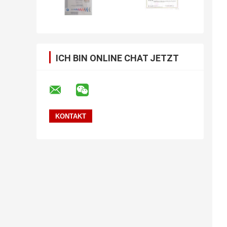
ICH BIN ONLINE CHAT JETZT