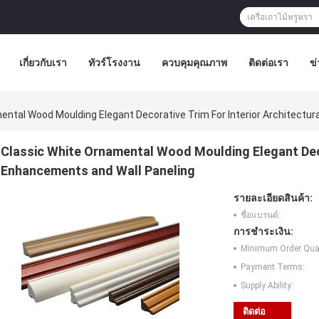
เกี่ยวกับเรา
ทัวร์โรงงาน
ควบคุมคุณภาพ
ติดต่อเรา
ข่
ental Wood Moulding Elegant Decorative Trim For Interior Architectu
Classic White Ornamental Wood Moulding Elegant Decor
Enhancements and Wall Paneling
รายละเอียดสินค้า:
ชื่อแบรนด์:
การชำระเงิน:
Minimum Order Quan
Payment Terms:
Supply Ability:
ติดต่อ