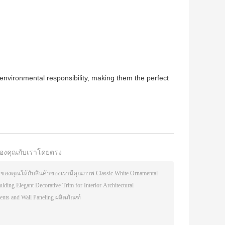
nvironmental responsibility, making them the perfect
องคุณกับเราโดยตรง