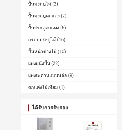
ปั้นมงกุฎไม้
(2)
ปั้นมงกุฎตกแต่ง
(2)
ปั้นประตูตกแต่ง
(6)
กรอบประตูไม้
(16)
ปั้นหน้าต่างไม้
(10)
แผงผนังปั้น
(22)
แผงเพดานแบบหล่อ
(9)
ตกแต่งไม้เทียม
(1)
ได้รับการรับรอง