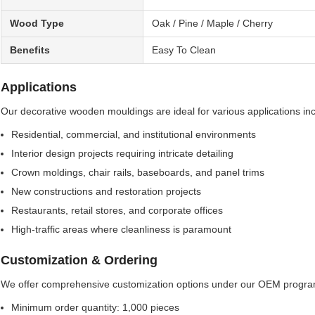
Wood Type
Oak / Pine / Maple / Cherry
Benefits
Easy To Clean
Applications
Our decorative wooden mouldings are ideal for various applications inc
Residential, commercial, and institutional environments
Interior design projects requiring intricate detailing
Crown moldings, chair rails, baseboards, and panel trims
New constructions and restoration projects
Restaurants, retail stores, and corporate offices
High-traffic areas where cleanliness is paramount
Customization & Ordering
We offer comprehensive customization options under our OEM progra
Minimum order quantity: 1,000 pieces