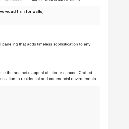
รกับสิ่งแวดล้อม:
ผลิตจากไม้ที่มาจากแหล่งที่ยั่งยืน
ve wood trim for walls
,
l paneling that adds timeless sophistication to any
e the aesthetic appeal of interior spaces. Crafted
tication to residential and commercial environments.