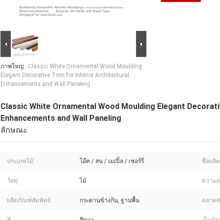
ภาพใหญ่ :
Classic White Ornamental Wood Moulding
Elegant Decorative Trim for Interior Architectural
Enhancements and Wall Paneling
Classic White Ornamental Wood Moulding Elegant Decorative
Enhancements and Wall Paneling
ลักษณะ
ประเภทไม้:
โอ๊ค / สน / เมเปิ้ล / เชอร์รี่
ชื่อผลิ
วัสดุ:
ไม้
ความย
ผลิตภัณฑ์สัมพัทธ์:
กระดานข้างก้น, ฐานพื้น
ตลาดส่