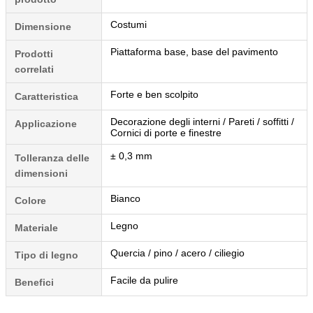
Costumi
Dimensione
Piattaforma base, base del pavimento
Prodotti
correlati
Forte e ben scolpito
Caratteristica
Decorazione degli interni / Pareti / soffitti /
Applicazione
Cornici di porte e finestre
± 0,3 mm
Tolleranza delle
dimensioni
Bianco
Colore
Legno
Materiale
Quercia / pino / acero / ciliegio
Tipo di legno
Facile da pulire
Benefici