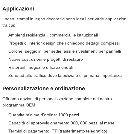
Applicazioni
I nostri stampi in legno decorativi sono ideali per varie applicazioni
tra cui:
Ambienti residenziali, commerciali e istituzionali
Progetti di interior design che richiedono dettagli complessi
Corone, seggiolini per sedie, assi e rivestimenti per pannelli
Nuove costruzioni e progetti di restauro
Ristoranti, negozi e uffici aziendali
Zone ad alto traffico dove la pulizia è di primaria importanza
Personalizzazione e ordinazione
Offriamo opzioni di personalizzazione complete nel nostro
programma OEM:
Quantità minima d'ordine: 1000 pezzi
Capacità di approvvigionamento:000, 000 pezzi al mese
Termini di pagamento: TT (trasferimento telegrafico)