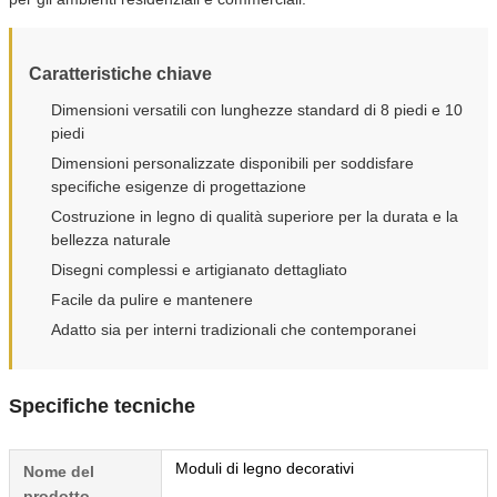
Caratteristiche chiave
Dimensioni versatili con lunghezze standard di 8 piedi e 10
piedi
Dimensioni personalizzate disponibili per soddisfare
specifiche esigenze di progettazione
Costruzione in legno di qualità superiore per la durata e la
bellezza naturale
Disegni complessi e artigianato dettagliato
Facile da pulire e mantenere
Adatto sia per interni tradizionali che contemporanei
Specifiche tecniche
Moduli di legno decorativi
Nome del
prodotto