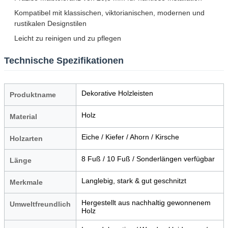
Kompatibel mit klassischen, viktorianischen, modernen und
rustikalen Designstilen
Leicht zu reinigen und zu pflegen
Technische Spezifikationen
Dekorative Holzleisten
Produktname
Holz
Material
Eiche / Kiefer / Ahorn / Kirsche
Holzarten
8 Fuß / 10 Fuß / Sonderlängen verfügbar
Länge
Langlebig, stark & gut geschnitzt
Merkmale
Hergestellt aus nachhaltig gewonnenem
Umweltfreundlich
Holz