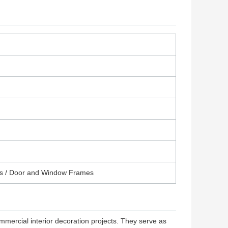
rims / Door and Window Frames
mmercial interior decoration projects. They serve as