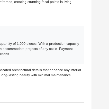
frames, creating stunning focal points in living
antity of 1,000 pieces. With a production capacity
can accommodate projects of any scale. Payment
ctions.
cated architectural details that enhance any interior
 long-lasting beauty with minimal maintenance