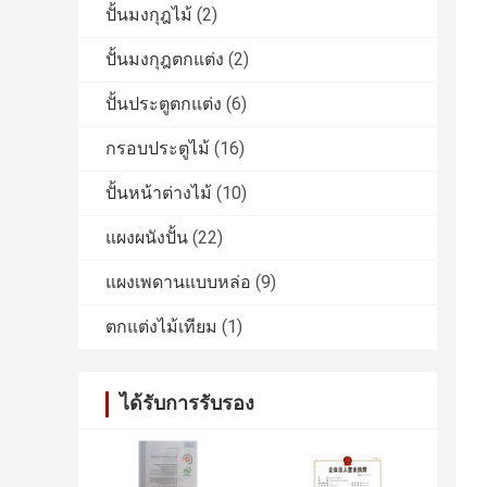
ปั้นมงกุฎไม้
(2)
ปั้นมงกุฎตกแต่ง
(2)
ปั้นประตูตกแต่ง
(6)
กรอบประตูไม้
(16)
ปั้นหน้าต่างไม้
(10)
แผงผนังปั้น
(22)
แผงเพดานแบบหล่อ
(9)
ตกแต่งไม้เทียม
(1)
ได้รับการรับรอง