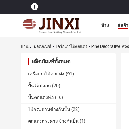
บ้าน
สินค้า
บ้าน
ผลิตภัณฑ์
เครือเถาไม้ตกแต่ง
Pine Decorative Woo
ผลิตภัณฑ์ทั้งหมด
เครือเถาไม้ตกแต่ง
(91)
ปั้นไม้ปลอก
(20)
ปั้นตกแต่งท่อ
(16)
ไม้กระดานข้างก้นปั้น
(22)
ตกแต่งกระดานข้างก้นปั้น
(1)