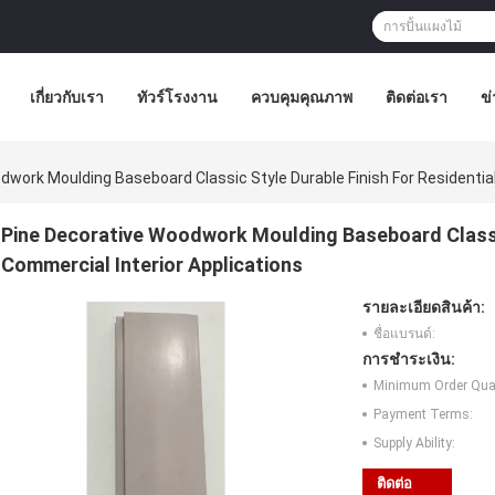
เกี่ยวกับเรา
ทัวร์โรงงาน
ควบคุมคุณภาพ
ติดต่อเรา
ข่
dwork Moulding Baseboard Classic Style Durable Finish For Residential
Pine Decorative Woodwork Moulding Baseboard Classic
Commercial Interior Applications
รายละเอียดสินค้า:
ชื่อแบรนด์:
การชำระเงิน:
Minimum Order Quan
Payment Terms:
Supply Ability:
ติดต่อ