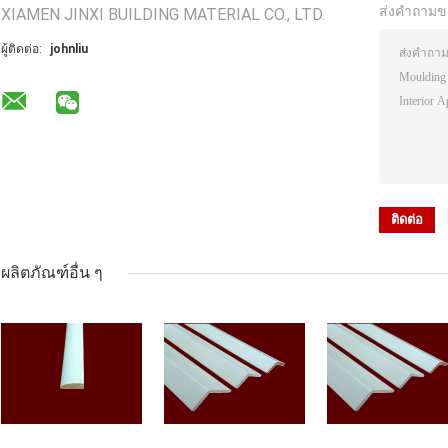
ส่งคำถามข
XIAMEN JINXI BUILDING MATERIAL CO., LTD.
ผู้ติดต่อ:
johnliu
ผลิตภัณฑ์อื่น ๆ