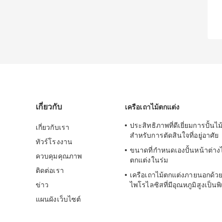
เกี่ยวกับ
เครือเถาไม้ตกแต่ง
ประสิทธิภาพที่ดีเยี่ยมการปั้นไ
เกี่ยวกับเรา
สำหรับการตัดสินใจที่อยู่อาศัย
ทัวร์โรงงาน
ขนาดที่กำหนดเองปั้นหน้าต่าง
ควบคุมคุณภาพ
ตกแต่งในร่ม
ติดต่อเรา
เครือเถาไม้ตกแต่งภายนอกด้
ข่าว
ไพโรไลซิสที่มีอุณหภูมิสูงเป็นพ
แผนผังเว็บไซต์