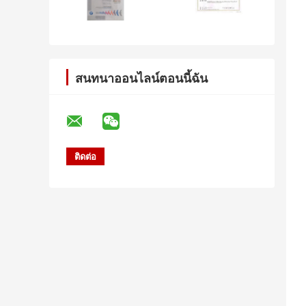
สนทนาออนไลน์ตอนนี้ฉัน