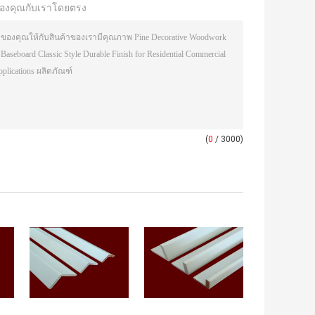
องคุณกับเราโดยตรง
(
0
/ 3000)