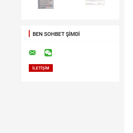
BEN SOHBET ŞIMDI