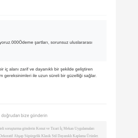
yoruz.000Ödeme şartları, sorunsuz uluslararası
iç alanı zarif ve dayanıklı bir şekilde geliştiren
gereksinimleri ile uzun süreli bir güzelliği sağlar.
 doğrudan bize gönderin