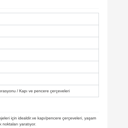
rasyonu / Kapı ve pencere çerçeveleri
eleri için idealdir.ve kapı/pencere çerçeveleri, yaşam
k noktaları yaratıyor.