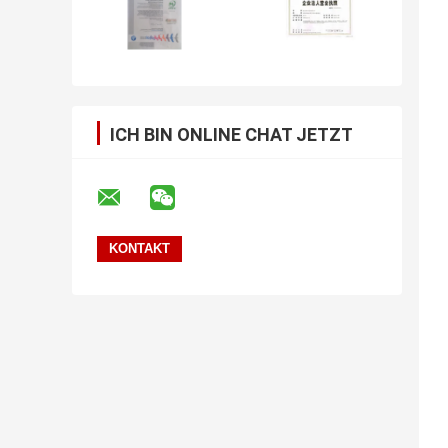
ICH BIN ONLINE CHAT JETZT