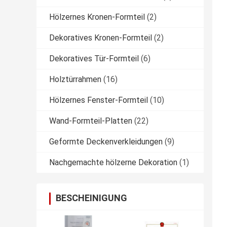
Hölzernes Kronen-Formteil
(2)
Dekoratives Kronen-Formteil
(2)
Dekoratives Tür-Formteil
(6)
Holztürrahmen
(16)
Hölzernes Fenster-Formteil
(10)
Wand-Formteil-Platten
(22)
Geformte Deckenverkleidungen
(9)
Nachgemachte hölzerne Dekoration
(1)
BESCHEINIGUNG