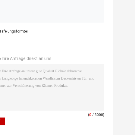
Täfelungsformteil
 Ihre Anfrage direkt an uns
(
0
/ 3000)