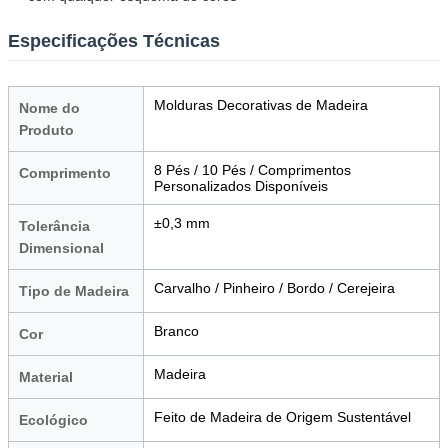
Especificações Técnicas
Molduras Decorativas de Madeira
Nome do
Produto
8 Pés / 10 Pés / Comprimentos
Comprimento
Personalizados Disponíveis
±0,3 mm
Tolerância
Dimensional
Carvalho / Pinheiro / Bordo / Cerejeira
Tipo de Madeira
Branco
Cor
Madeira
Material
Feito de Madeira de Origem Sustentável
Ecológico