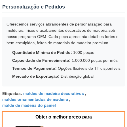
Personalização e Pedidos
Oferecemos serviços abrangentes de personalização para
molduras, frisos e acabamentos decorativos de madeira sob
nosso programa OEM. Cada peça apresenta detalhes fortes e
bem esculpidos, feitos de materiais de madeira premium.
Quantidade Mínima de Pedido:
1000 peças
Capacidade de Fornecimento:
1.000.000 peças por mês
Termos de Pagamento:
Opções flexíveis de TT disponíveis
Mercado de Exportação:
Distribuição global
moldes de madeira decorativos
Etiquetas:
,
moldes ornamentados de madeira
,
molde de madeira do painel
Obter o melhor preço para