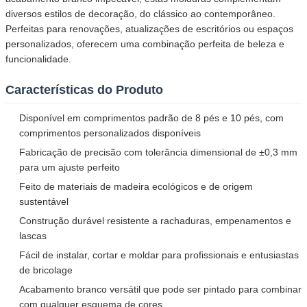
diversos estilos de decoração, do clássico ao contemporâneo.
Perfeitas para renovações, atualizações de escritórios ou espaços
personalizados, oferecem uma combinação perfeita de beleza e
funcionalidade.
Características do Produto
Disponível em comprimentos padrão de 8 pés e 10 pés, com
comprimentos personalizados disponíveis
Fabricação de precisão com tolerância dimensional de ±0,3 mm
para um ajuste perfeito
Feito de materiais de madeira ecológicos e de origem
sustentável
Construção durável resistente a rachaduras, empenamentos e
lascas
Fácil de instalar, cortar e moldar para profissionais e entusiastas
de bricolage
Acabamento branco versátil que pode ser pintado para combinar
com qualquer esquema de cores