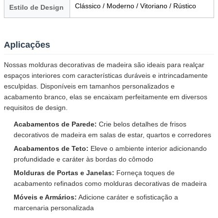
Clássico / Moderno / Vitoriano / Rústico
Estilo de Design
Aplicações
Nossas molduras decorativas de madeira são ideais para realçar
espaços interiores com características duráveis e intrincadamente
esculpidas. Disponíveis em tamanhos personalizados e
acabamento branco, elas se encaixam perfeitamente em diversos
requisitos de design.
Acabamentos de Parede:
Crie belos detalhes de frisos
decorativos de madeira em salas de estar, quartos e corredores
Acabamentos de Teto:
Eleve o ambiente interior adicionando
profundidade e caráter às bordas do cômodo
Molduras de Portas e Janelas:
Forneça toques de
acabamento refinados como molduras decorativas de madeira
Móveis e Armários:
Adicione caráter e sofisticação a
marcenaria personalizada