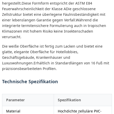
hergestellt.Diese Formform entspricht der ASTM E84
Feuerwahrscheinlichkeit der Klasse ADie geschlossene
Zellstruktur bietet eine überlegene Fäulnisbeständigkeit mit
einer lebenslangen Garantie gegen Verfall.Während die
integrierte termitensichere Formulierung auch in tropischen
Klimazonen mit hohem Risiko keine Insektenschaden
verursacht.
Die weiße Oberfläche ist fertig zum Lacken und bietet eine
glatte, elegante Oberfläche für Hotellobbies,
Geschäftsgebäude, Krankenhäuser und
Luxuswohnungen.Erhältlich in Standardlängen von 16 Fuß mit
präzisionsbearbeiteten Profilen.
Technische Spezifikation
Parameter
Spezifikation
Material
Hochdichte zelluläre PVC-