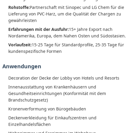
Rohstoffe:
Partnerschaft mit Sinopec und LG Chem für die
Lieferung von PVC-Harz, um die Qualität der Chargen zu
gewährleisten
Erfahrungen mit der Ausfuhr:
15+ Jahre Export nach
Nordamerika, Europa, dem Nahen Osten und Südostasien.
Vorlaufzeit:
15-25 Tage für Standardprofile, 25-35 Tage für
kundenspezifische Formen
Anwendungen
Decoration der Decke der Lobby von Hotels und Resorts
Innenausstattung von Krankenhäusern und
Gesundheitseinrichtungen (Konformität mit dem
Brandschutzgesetz)
Kronenverformung von Bürogebäuden
Deckenverkleidung für Einkaufszentren und
Einzelhandelsflächen