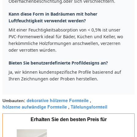
Oberflächenbeschichtung.oder sich verschlechtern.
Kann diese Form in Badräumen mit hoher
Luftfeuchtigkeit verwendet werden?
Mit einer Feuchtigkeitsabsorption von < 0,5% ist unser
PVC-Formenwerk ideal für Bäder, Küchen und Keller, wo
herkömmliche Holzformungen anschwellen, verzerren
oder verrotten würden.
Bieten Sie benutzerdefinierte Profildesigns an?
Ja, wir können kundenspezifische Profile basierend auf
Ihren Zeichnungen oder Proben herstellen.
dekorative hölzerne Formteile
Umbauten:
,
hölzerne aufwändige Formteile
Täfelungsformteil
,
Erhalten Sie den besten Preis für