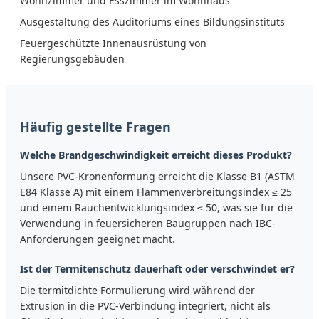
Wohnzimmer und Esszimmer im Wohnhaus
Ausgestaltung des Auditoriums eines Bildungsinstituts
Feuergeschützte Innenausrüstung von
Regierungsgebäuden
Häufig gestellte Fragen
Welche Brandgeschwindigkeit erreicht dieses Produkt?
Unsere PVC-Kronenformung erreicht die Klasse B1 (ASTM
E84 Klasse A) mit einem Flammenverbreitungsindex ≤ 25
und einem Rauchentwicklungsindex ≤ 50, was sie für die
Verwendung in feuersicheren Baugruppen nach IBC-
Anforderungen geeignet macht.
Ist der Termitenschutz dauerhaft oder verschwindet er?
Die termitdichte Formulierung wird während der
Extrusion in die PVC-Verbindung integriert, nicht als