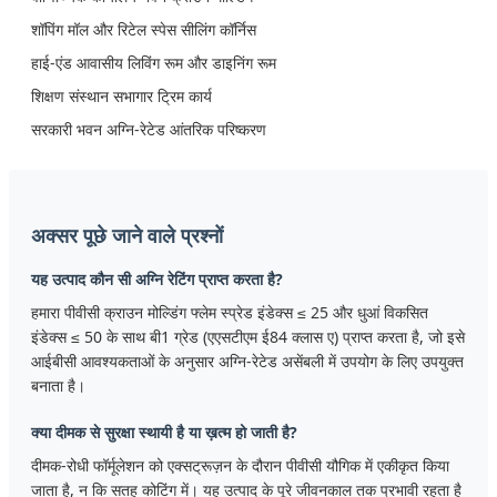
शॉपिंग मॉल और रिटेल स्पेस सीलिंग कॉर्निस
हाई-एंड आवासीय लिविंग रूम और डाइनिंग रूम
शिक्षण संस्थान सभागार ट्रिम कार्य
सरकारी भवन अग्नि-रेटेड आंतरिक परिष्करण
अक्सर पूछे जाने वाले प्रश्नों
यह उत्पाद कौन सी अग्नि रेटिंग प्राप्त करता है?
हमारा पीवीसी क्राउन मोल्डिंग फ्लेम स्प्रेड इंडेक्स ≤ 25 और धुआं विकसित
इंडेक्स ≤ 50 के साथ बी1 ग्रेड (एएसटीएम ई84 क्लास ए) प्राप्त करता है, जो इसे
आईबीसी आवश्यकताओं के अनुसार अग्नि-रेटेड असेंबली में उपयोग के लिए उपयुक्त
बनाता है।
क्या दीमक से सुरक्षा स्थायी है या ख़त्म हो जाती है?
दीमक-रोधी फॉर्मूलेशन को एक्सट्रूज़न के दौरान पीवीसी यौगिक में एकीकृत किया
जाता है, न कि सतह कोटिंग में। यह उत्पाद के पूरे जीवनकाल तक प्रभावी रहता है