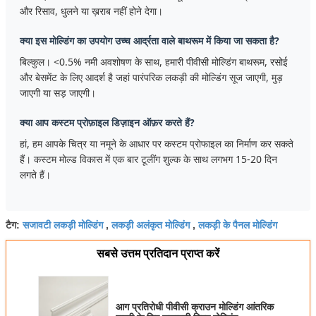
और रिसाव, धुलने या ख़राब नहीं होने देगा।
क्या इस मोल्डिंग का उपयोग उच्च आर्द्रता वाले बाथरूम में किया जा सकता है?
बिल्कुल। <0.5% नमी अवशोषण के साथ, हमारी पीवीसी मोल्डिंग बाथरूम, रसोई
और बेसमेंट के लिए आदर्श है जहां पारंपरिक लकड़ी की मोल्डिंग सूज जाएगी, मुड़
जाएगी या सड़ जाएगी।
क्या आप कस्टम प्रोफ़ाइल डिज़ाइन ऑफ़र करते हैं?
हां, हम आपके चित्र या नमूने के आधार पर कस्टम प्रोफाइल का निर्माण कर सकते
हैं। कस्टम मोल्ड विकास में एक बार टूलींग शुल्क के साथ लगभग 15-20 दिन
लगते हैं।
सजावटी लकड़ी मोल्डिंग
लकड़ी अलंकृत मोल्डिंग
लकड़ी के पैनल मोल्डिंग
टैग:
,
,
सबसे उत्तम प्रतिदान प्राप्त करें
आग प्रतिरोधी पीवीसी क्राउन मोल्डिंग आंतरिक