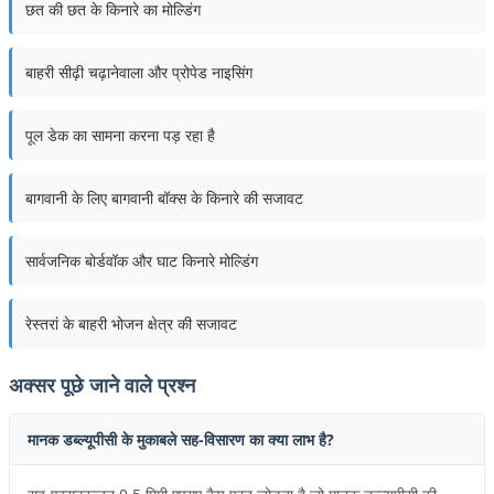
छत की छत के किनारे का मोल्डिंग
बाहरी सीढ़ी चढ़ानेवाला और प्रोपेड नाइसिंग
पूल डेक का सामना करना पड़ रहा है
बागवानी के लिए बागवानी बॉक्स के किनारे की सजावट
सार्वजनिक बोर्डवॉक और घाट किनारे मोल्डिंग
रेस्तरां के बाहरी भोजन क्षेत्र की सजावट
अक्सर पूछे जाने वाले प्रश्न
मानक डब्ल्यूपीसी के मुकाबले सह-विसारण का क्या लाभ है?