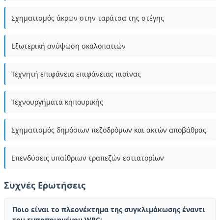
Σχηματισμός άκρων στην ταράτσα της στέγης
Εξωτερική ανύψωση σκαλοπατιών
Τεχνητή επιφάνεια επιφάνειας πισίνας
Τεχνουργήματα κηπουρικής
Σχηματισμός δημόσιων πεζοδρόμων και ακτών αποβάθρας
Επενδύσεις υπαίθριων τραπεζών εστιατορίων
Συχνές Ερωτήσεις
Ποιο είναι το πλεονέκτημα της συγκλιμάκωσης έναντι
του τυποποιημένου WPC;