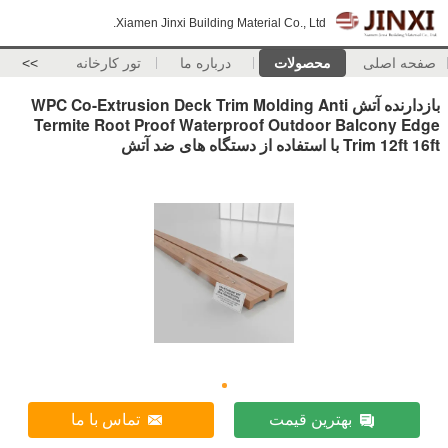
Xiamen Jinxi Building Material Co., Ltd.
صفحه اصلی
محصولات
درباره ما
تور کارخانه
>>
بازدارنده آتش WPC Co-Extrusion Deck Trim Molding Anti
Termite Root Proof Waterproof Outdoor Balcony Edge
Trim 12ft 16ft با استفاده از دستگاه های ضد آتش
بهترین قیمت
تماس با ما