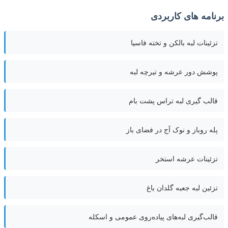
برنامه های کاربردی
تزئینات لبه بالکن و تخته فاسیا
پوشش دور عرشه و تیرچه لبه
قالب گیری لبه تراس پشت بام
پله روباز و نوک آج در فضای باز
تزئینات عرشه استخر
تزئین لبه جعبه گلدان باغ
قالب‌گیری لبه‌های پیاده‌روی عمومی و اسکله