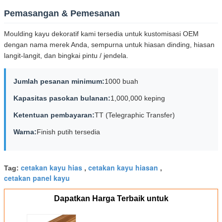
Pemasangan & Pemesanan
Moulding kayu dekoratif kami tersedia untuk kustomisasi OEM
dengan nama merek Anda, sempurna untuk hiasan dinding, hiasan
langit-langit, dan bingkai pintu / jendela.
Jumlah pesanan minimum:
1000 buah
Kapasitas pasokan bulanan:
1,000,000 keping
Ketentuan pembayaran:
TT (Telegraphic Transfer)
Warna:
Finish putih tersedia
cetakan kayu hias
cetakan kayu hiasan
Tag:
,
,
cetakan panel kayu
Dapatkan Harga Terbaik untuk