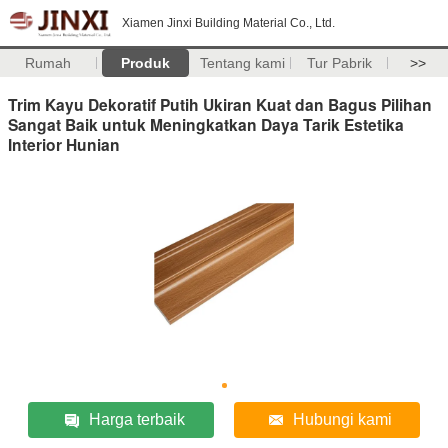
Xiamen Jinxi Building Material Co., Ltd.
Rumah
Produk
Tentang kami
Tur Pabrik
>>
Trim Kayu Dekoratif Putih Ukiran Kuat dan Bagus Pilihan
Sangat Baik untuk Meningkatkan Daya Tarik Estetika
Interior Hunian
Harga terbaik
Hubungi kami