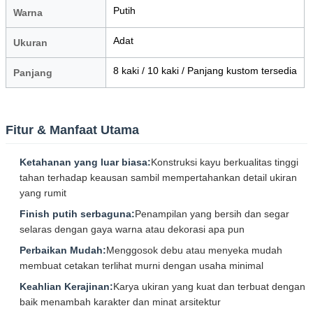
Putih
Warna
Adat
Ukuran
8 kaki / 10 kaki / Panjang kustom tersedia
Panjang
Fitur & Manfaat Utama
Ketahanan yang luar biasa:
Konstruksi kayu berkualitas tinggi
tahan terhadap keausan sambil mempertahankan detail ukiran
yang rumit
Finish putih serbaguna:
Penampilan yang bersih dan segar
selaras dengan gaya warna atau dekorasi apa pun
Perbaikan Mudah:
Menggosok debu atau menyeka mudah
membuat cetakan terlihat murni dengan usaha minimal
Keahlian Kerajinan:
Karya ukiran yang kuat dan terbuat dengan
baik menambah karakter dan minat arsitektur