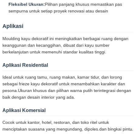
Fleksibel Ukuran:
Pilihan panjang khusus memastikan pas
sempurna untuk setiap proyek renovasi atau desain
Aplikasi
Moulding kayu dekoratif ini meningkatkan berbagai ruang dengan
keanggunan dan kecanggihan, dibuat dari kayu sumber
berkelanjutan untuk memenuhi standar kualitas tinggi.
Aplikasi Residential
Ideal untuk ruang tamu, ruang makan, kamar tidur, dan lorong
sebagai frieze kayu dekoratif untuk menambahkan karakter dan
pesona.Ukuran khusus dan pilihan warna putih terintegrasi dengan
baik dengan desain interior yang ada.
Aplikasi Komersial
Cocok untuk kantor, hotel, restoran, dan toko ritel untuk
menciptakan suasana yang mengundang, dipoles.dan bingkai pintu.