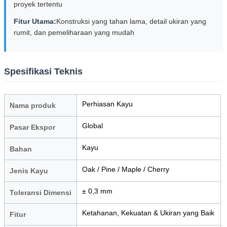
proyek tertentu
Fitur Utama:
Konstruksi yang tahan lama, detail ukiran yang
rumit, dan pemeliharaan yang mudah
Spesifikasi Teknis
Perhiasan Kayu
Nama produk
Global
Pasar Ekspor
Kayu
Bahan
Oak / Pine / Maple / Cherry
Jenis Kayu
± 0,3 mm
Toleransi Dimensi
Ketahanan, Kekuatan & Ukiran yang Baik
Fitur