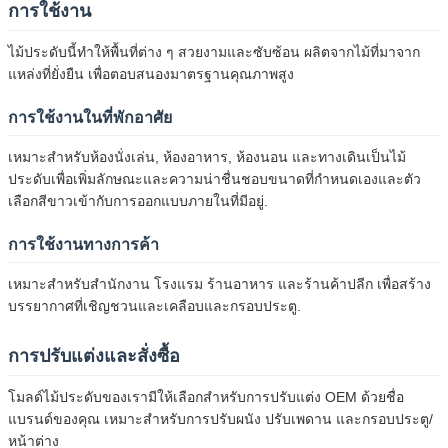
การใช้งาน
ไม้ประดับนี้ทําให้พื้นที่ต่าง ๆ สวยงามและซับซ้อน ผลิตจากไม้ที่มาจาก
แหล่งที่ยั่งยืน เพื่อตอบสนองมาตรฐานคุณภาพสูง
การใช้งานในที่พักอาศัย
เหมาะสําหรับห้องนั่งเล่น, ห้องอาหาร, ห้องนอน และทางเดินเป็นไม้
ประดับเพื่อเพิ่มลักษณะและความน่าชื่นชอบขนาดที่กําหนดเองและตัว
เลือกสีขาวเข้ากับการออกแบบภายในที่มีอยู่.
การใช้งานทางการค้า
เหมาะสําหรับสํานักงาน โรงแรม ร้านอาหาร และร้านค้าปลีก เพื่อสร้าง
บรรยากาศที่เชิญชวนและเคลือบและกรอบประตู.
การปรับแต่งและสั่งซื้อ
โมลด์ไม้ประดับของเรามีให้เลือกสําหรับการปรับแต่ง OEM ด้วยชื่อ
แบรนด์ของคุณ เหมาะสําหรับการปรับผนัง ปรับเพดาน และกรอบประตู/
หน้าต่าง