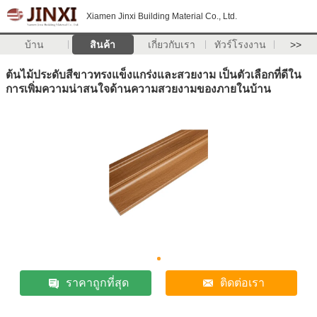
Xiamen Jinxi Building Material Co., Ltd.
บ้าน
สินค้า
เกี่ยวกับเรา
ทัวร์โรงงาน
>>
ต้นไม้ประดับสีขาวทรงแข็งแกร่งและสวยงาม เป็นตัวเลือกที่ดีใน
การเพิ่มความน่าสนใจด้านความสวยงามของภายในบ้าน
ราคาถูกที่สุด
ติดต่อเรา