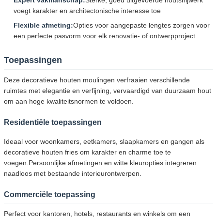
voegt karakter en architectonische interesse toe
Flexible afmeting:
Opties voor aangepaste lengtes zorgen voor
een perfecte pasvorm voor elk renovatie- of ontwerpproject
Toepassingen
Deze decoratieve houten moulingen verfraaien verschillende
ruimtes met elegantie en verfijning, vervaardigd van duurzaam hout
om aan hoge kwaliteitsnormen te voldoen.
Residentiële toepassingen
Ideaal voor woonkamers, eetkamers, slaapkamers en gangen als
decoratieve houten fries om karakter en charme toe te
voegen.Persoonlijke afmetingen en witte kleuropties integreren
naadloos met bestaande interieurontwerpen.
Commerciële toepassing
Perfect voor kantoren, hotels, restaurants en winkels om een