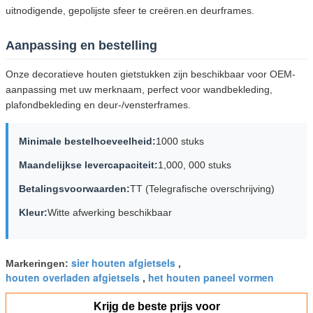
uitnodigende, gepolijste sfeer te creëren.en deurframes.
Aanpassing en bestelling
Onze decoratieve houten gietstukken zijn beschikbaar voor OEM-
aanpassing met uw merknaam, perfect voor wandbekleding,
plafondbekleding en deur-/vensterframes.
Minimale bestelhoeveelheid:
1000 stuks
Maandelijkse levercapaciteit:
1,000, 000 stuks
Betalingsvoorwaarden:
TT (Telegrafische overschrijving)
Kleur:
Witte afwerking beschikbaar
sier houten afgietsels
Markeringen:
,
houten overladen afgietsels
het houten paneel vormen
,
Krijg de beste prijs voor