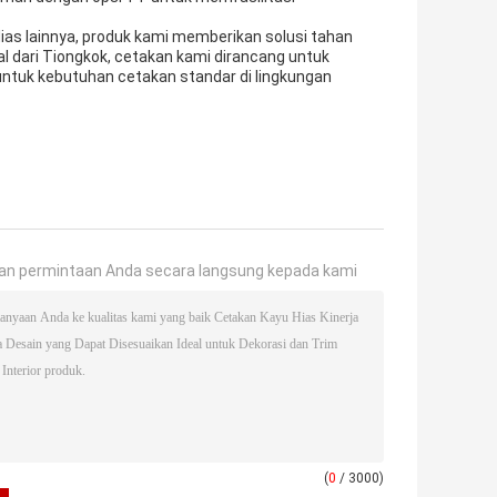
as lainnya, produk kami memberikan solusi tahan
l dari Tiongkok, cetakan kami dirancang untuk
tuk kebutuhan cetakan standar di lingkungan
an permintaan Anda secara langsung kepada kami
(
0
/ 3000)