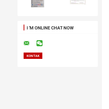
I 'M ONLINE CHAT NOW