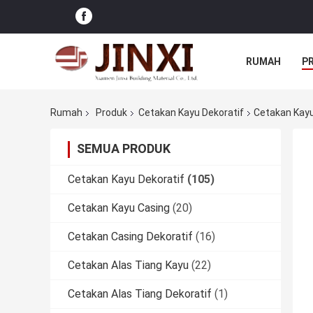
RUMAH
P
Rumah
Produk
Cetakan Kayu Dekoratif
Cetakan Kayu 
SEMUA PRODUK
Cetakan Kayu Dekoratif
(105)
Cetakan Kayu Casing
(20)
Cetakan Casing Dekoratif
(16)
Cetakan Alas Tiang Kayu
(22)
Cetakan Alas Tiang Dekoratif
(1)