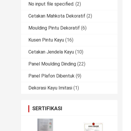
No input file specified.
(2)
Cetakan Mahkota Dekoratif
(2)
Moulding Pintu Dekoratif
(6)
Kusen Pintu Kayu
(16)
Cetakan Jendela Kayu
(10)
Panel Moulding Dinding
(22)
Panel Plafon Dibentuk
(9)
Dekorasi Kayu Imitasi
(1)
SERTIFIKASI