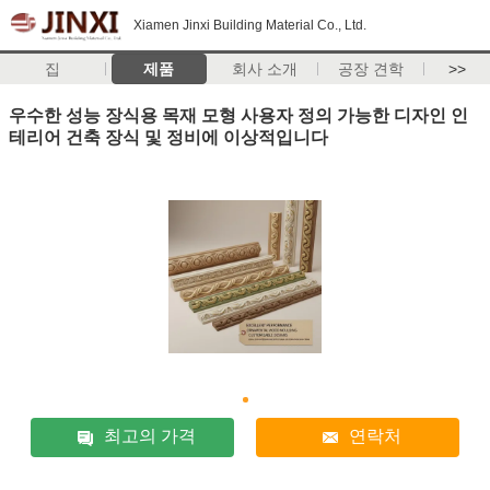
Xiamen Jinxi Building Material Co., Ltd.
집
제품
회사 소개
공장 견학
>>
우수한 성능 장식용 목재 모형 사용자 정의 가능한 디자인 인
테리어 건축 장식 및 정비에 이상적입니다
최고의 가격
연락처