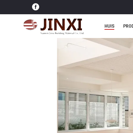
HUIS
PRO