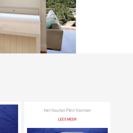
Het houten Plint Vormen
LEES MEER