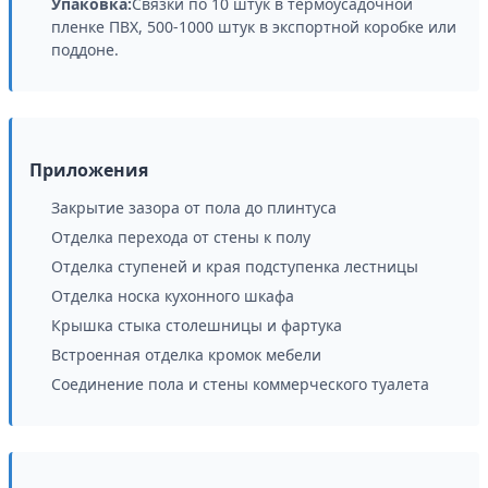
Упаковка:
Связки по 10 штук в термоусадочной
пленке ПВХ, 500-1000 штук в экспортной коробке или
поддоне.
Приложения
Закрытие зазора от пола до плинтуса
Отделка перехода от стены к полу
Отделка ступеней и края подступенка лестницы
Отделка носка кухонного шкафа
Крышка стыка столешницы и фартука
Встроенная отделка кромок мебели
Соединение пола и стены коммерческого туалета