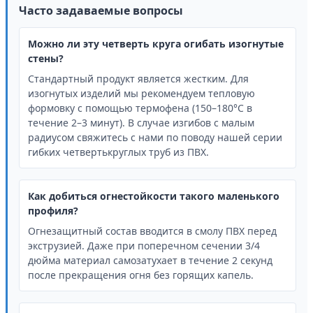
Часто задаваемые вопросы
Можно ли эту четверть круга огибать изогнутые
стены?
Стандартный продукт является жестким. Для
изогнутых изделий мы рекомендуем тепловую
формовку с помощью термофена (150–180°C в
течение 2–3 минут). В случае изгибов с малым
радиусом свяжитесь с нами по поводу нашей серии
гибких четвертькруглых труб из ПВХ.
Как добиться огнестойкости такого маленького
профиля?
Огнезащитный состав вводится в смолу ПВХ перед
экструзией. Даже при поперечном сечении 3/4
дюйма материал самозатухает в течение 2 секунд
после прекращения огня без горящих капель.