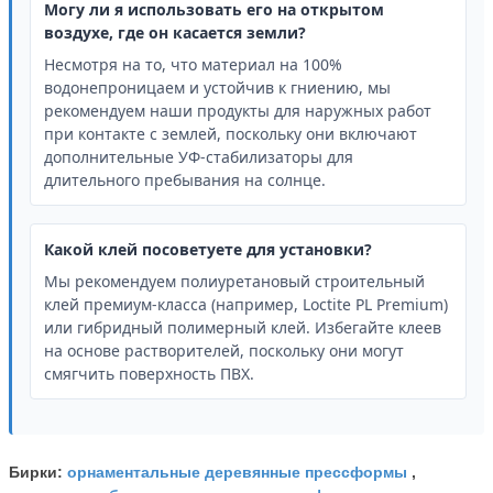
Могу ли я использовать его на открытом
воздухе, где он касается земли?
Несмотря на то, что материал на 100%
водонепроницаем и устойчив к гниению, мы
рекомендуем наши продукты для наружных работ
при контакте с землей, поскольку они включают
дополнительные УФ-стабилизаторы для
длительного пребывания на солнце.
Какой клей посоветуете для установки?
Мы рекомендуем полиуретановый строительный
клей премиум-класса (например, Loctite PL Premium)
или гибридный полимерный клей. Избегайте клеев
на основе растворителей, поскольку они могут
смягчить поверхность ПВХ.
орнаментальные деревянные прессформы
Бирки:
,