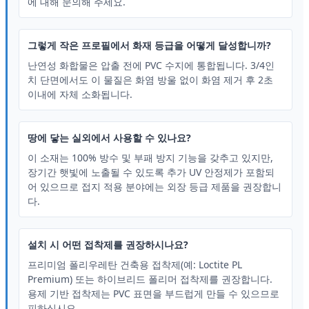
에 대해 문의해 주세요.
그렇게 작은 프로필에서 화재 등급을 어떻게 달성합니까?
난연성 화합물은 압출 전에 PVC 수지에 통합됩니다. 3/4인
치 단면에서도 이 물질은 화염 방울 없이 화염 제거 후 2초
이내에 자체 소화됩니다.
땅에 닿는 실외에서 사용할 수 있나요?
이 소재는 100% 방수 및 부패 방지 기능을 갖추고 있지만,
장기간 햇빛에 노출될 수 있도록 추가 UV 안정제가 포함되
어 있으므로 접지 적용 분야에는 외장 등급 제품을 권장합니
다.
설치 시 어떤 접착제를 권장하시나요?
프리미엄 폴리우레탄 건축용 접착제(예: Loctite PL
Premium) 또는 하이브리드 폴리머 접착제를 권장합니다.
용제 기반 접착제는 PVC 표면을 부드럽게 만들 수 있으므로
피하십시오.