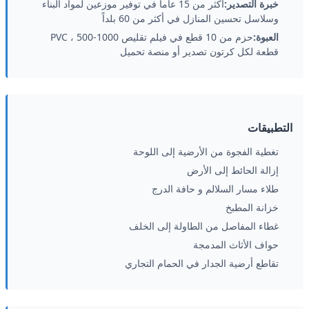
خبرة التصدير:
أكثر من 15 عاماً في توفير موزعين لمواد البناء
وسلاسل تحسين المنازل في أكثر من 60 بلداً
العبوة:
حزم من 10 قطع في فيلم تقليص PVC ، 500-1000
قطعة لكل كرتون تصدير أو منصة تحميل
التطبيقات
تغطية الفجوة من الأرضية إلى اللوحة
إزالة الحائط إلى الأرض
طلاء مسار السلالم و حافة الدرج
خزانة المطبخ
غطاء المفاصل من الطاولة إلى الخلف
حواف الأثاث المدمجة
تقاطع أرضية الجدار في الحمام التجاري