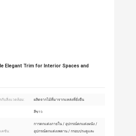
 Elegant Trim for Interior Spaces and
รกับสิ่งแวดล้อม:
ผลิตจากไม้ที่มาจากแหล่งที่ยั่งยืน
สีขาว
การตกแต่งภายใน / อุปกรณ์ตกแต่งผนัง /
เคชัน:
อุปกรณ์ตกแต่งเพดาน / กรอบประตูและ