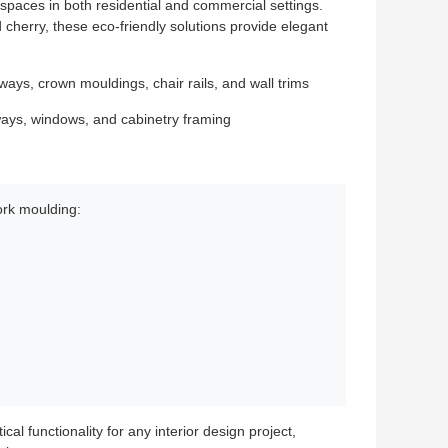
spaces in both residential and commercial settings.
cherry, these eco-friendly solutions provide elegant
ays, crown mouldings, chair rails, and wall trims
rways, windows, and cabinetry framing
ork moulding:
l functionality for any interior design project,