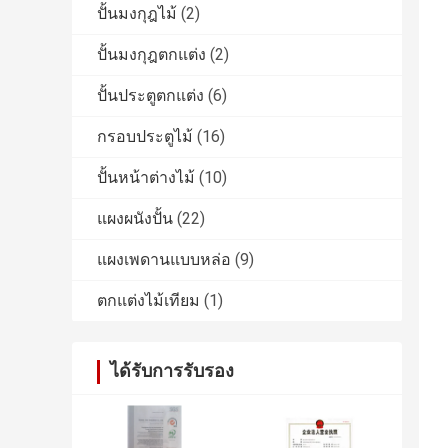
ปั้นมงกุฎไม้
(2)
ปั้นมงกุฎตกแต่ง
(2)
ปั้นประตูตกแต่ง
(6)
กรอบประตูไม้
(16)
ปั้นหน้าต่างไม้
(10)
แผงผนังปั้น
(22)
แผงเพดานแบบหล่อ
(9)
ตกแต่งไม้เทียม
(1)
ได้รับการรับรอง