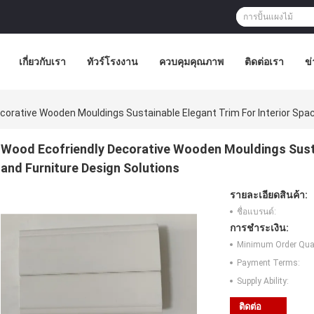
เกี่ยวกับเรา
ทัวร์โรงงาน
ควบคุมคุณภาพ
ติดต่อเรา
ข่
corative Wooden Mouldings Sustainable Elegant Trim For Interior Spac
Wood Ecofriendly Decorative Wooden Mouldings Sustai
and Furniture Design Solutions
รายละเอียดสินค้า:
ชื่อแบรนด์:
การชำระเงิน:
Minimum Order Quan
Payment Terms:
Supply Ability:
ติดต่อ