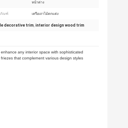
หน้าต่าง
ตภัณฑ์:
เครือเถาไม้ตกแต่ง
le decorative trim
interior design wood trim
,
enhance any interior space with sophisticated
 friezes that complement various design styles