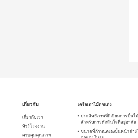
เกี่ยวกับ
เครือเถาไม้ตกแต่ง
ประสิทธิภาพที่ดีเยี่ยมการปั้นไ
เกี่ยวกับเรา
สำหรับการตัดสินใจที่อยู่อาศัย
ทัวร์โรงงาน
ขนาดที่กำหนดเองปั้นหน้าต่าง
ควบคุมคุณภาพ
ตกแต่งในร่ม