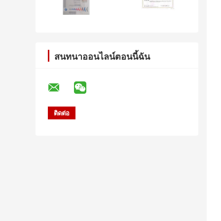
สนทนาออนไลน์ตอนนี้ฉัน