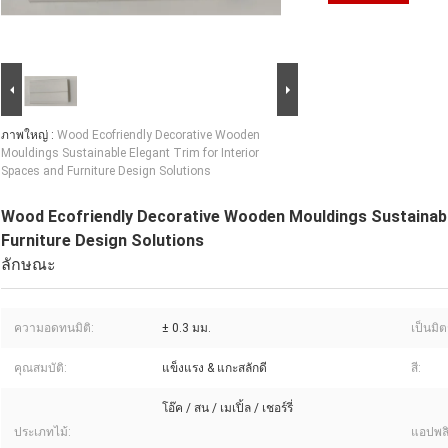
ภาพใหญ่ :
Wood Ecofriendly Decorative Wooden
Mouldings Sustainable Elegant Trim for Interior
Spaces and Furniture Design Solutions
Wood Ecofriendly Decorative Wooden Mouldings Sustainable
Furniture Design Solutions
ลักษณะ
ความอดทนมิติ:
± 0.3 มม.
เป็นมิต
คุณสมบัติ:
แข็งแรง & แกะสลักดี
สี:
โอ๊ค / สน / เมเปิ้ล / เชอร์รี่
ประเภทไม้:
แอปพลิ