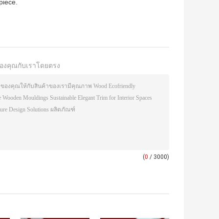
piece.
องคุณกับเราโดยตรง
(
0
/ 3000)