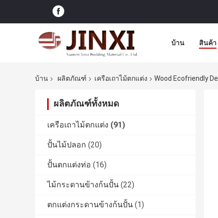
บ้าน
สินค้า
บ้าน
ผลิตภัณฑ์
เครือเถาไม้ตกแต่ง
Wood Ecofriendly De
ผลิตภัณฑ์ทั้งหมด
เครือเถาไม้ตกแต่ง
(91)
ปั้นไม้ปลอก
(20)
ปั้นตกแต่งท่อ
(16)
ไม้กระดานข้างก้นปั้น
(22)
ตกแต่งกระดานข้างก้นปั้น
(1)