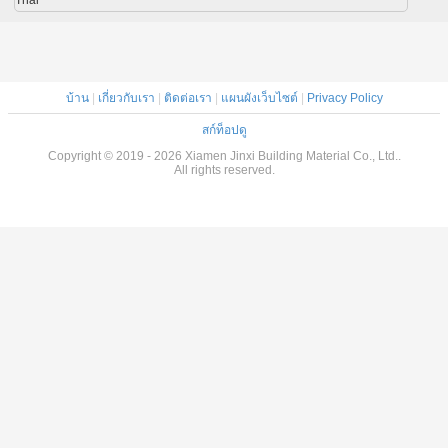
Thai
บ้าน
|
เกี่ยวกับเรา
|
ติดต่อเรา
|
แผนผังเว็บไซต์
|
Privacy Policy
สก์ท็อปดู
Copyright © 2019 - 2026 Xiamen Jinxi Building Material Co., Ltd..
All rights reserved.