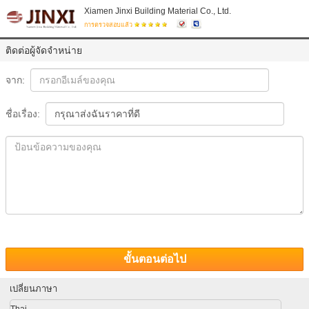
Xiamen Jinxi Building Material Co., Ltd.
การตรวจสอบแล้ว
ติดต่อผู้จัดจำหน่าย
จาก:
ชื่อเรื่อง:
ขั้นตอนต่อไป
เปลี่ยนภาษา