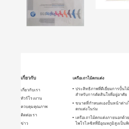
เกี่ยวกับ
เครือเถาไม้ตกแต่ง
ประสิทธิภาพที่ดีเยี่ยมการปั้นไ
เกี่ยวกับเรา
สำหรับการตัดสินใจที่อยู่อาศัย
ทัวร์โรงงาน
ขนาดที่กำหนดเองปั้นหน้าต่าง
ควบคุมคุณภาพ
ตกแต่งในร่ม
ติดต่อเรา
เครือเถาไม้ตกแต่งภายนอกด้
ข่าว
ไพโรไลซิสที่มีอุณหภูมิสูงเป็นพ