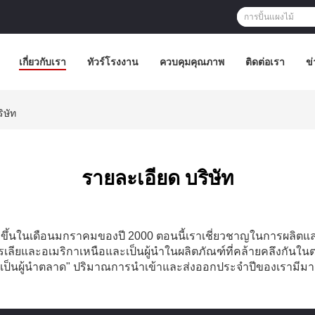
เกี่ยวกับเรา
ทัวร์โรงงาน
ควบคุมคุณภาพ
ติดต่อเรา
ข่
ิษัท
รายละเอียด บริษัท
อตั้งขึ้นในเดือนมกราคมของปี 2000 ตอนนี้เราเชี่ยวชาญในการผลิตแ
เลียและอเมริกาเหนือและเป็นผู้นำในผลิตภัณฑ์ที่คล้ายคลึงกันใ
็นผู้นำตลาด" ปริมาณการนำเข้าและส่งออกประจำปีของเรามีมาก