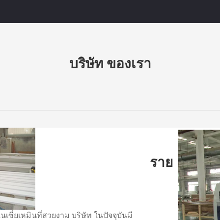
บริษัท ของเรา
ราย
นในเซี่ยเหมินที่สวยงาม บริษัท ในปัจจุบันมี