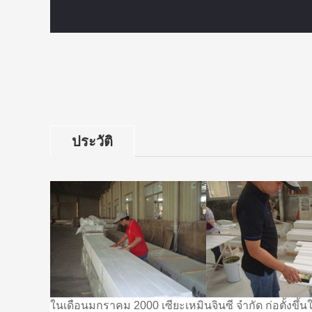
ประวัติ
ในเดือนมกราคม 2000 เซียะเหมินจินซี จำกัด
ก่อตั้งขึ้