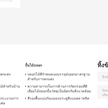
ทิ้ง
ปั้นไม้ปลอก
ม้ตกแต่ง
ปลอกไม้ที่กำหนดเองบรรจุส่งออกมาตรฐาน
สำหรับการตกแต่ง
ไม้สำหรับบ้าน
ความสามารถในการต้านการกัดกร่อนที่ดี
เยี่ยมไม้ปลอกปั้นวัสดุเป็นมิตรกับสิ่งแวดล้อม
วยกระบวนการ
สีรองพื้นแบบกันแมลงประตูสีแบบคลาสสิค
ิเศษ