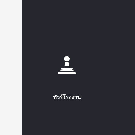
ทัวร์โรงงาน