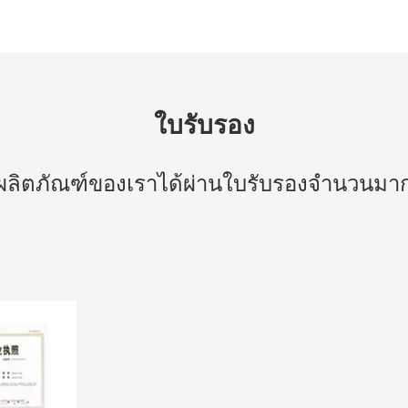
ใบรับรอง
ผลิตภัณฑ์ของเราได้ผ่านใบรับรองจำนวนมา