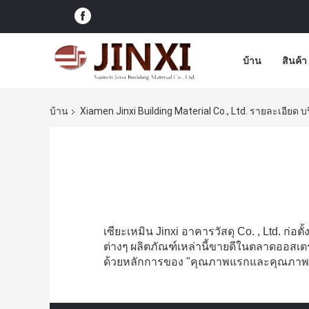
บ้าน
สินค้า
บ้าน
Xiamen Jinxi Building Material Co., Ltd. รายละเอียด บร
เซียะเหมิน Jinxi อาคารวัสดุ Co. , Ltd. ก่
ต่างๆ
ผลิตภัณฑ์เหล่านี้ขายดีในตลาดออสเตร
ด้วยหลักการของ "คุณภาพแรกและคุณภาพเป