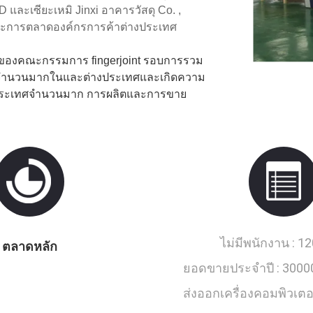
D และเซียะเหมิ Jinxi อาคารวัสดุ Co. ,
าและการตลาดองค์กรการค้าต่างประเทศ
วมของคณะกรรมการ fingerjoint รอบการรวม
เสียงจำนวนมากในและต่างประเทศและเกิดความ
างประเทศจำนวนมาก การผลิตและการขาย
ไม่มีพนักงาน :
12
ตลาดหลัก
ยอดขายประจำปี :
3000
ส่งออกเครื่องคอมพิวเตอร