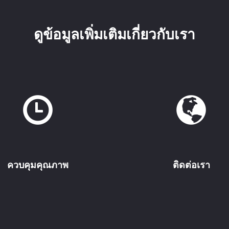
ดูข้อมูลเพิ่มเติมเกี่ยวกับเรา
ควบคุมคุณภาพ
ติดต่อเรา