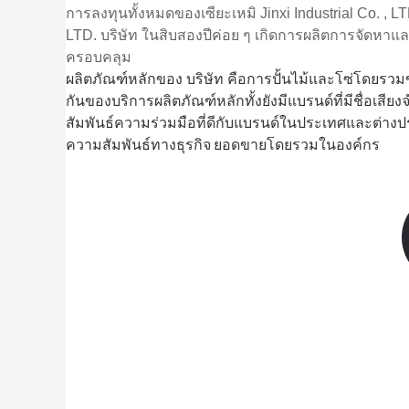
การลงทุนทั้งหมดของเซียะเหมิ Jinxi Industrial Co. , LT
LTD.
บริษัท ในสิบสองปีค่อย ๆ เกิดการผลิตการจัดห
ครอบคลุม
ผลิตภัณฑ์หลักของ บริษัท คือการปั้นไม้และโซ่โดยร
กันของบริการผลิตภัณฑ์หลักทั้งยังมีแบรนด์ที่มีชื่อ
สัมพันธ์ความร่วมมือที่ดีกับแบรนด์ในประเทศและต่
ความสัมพันธ์ทางธุรกิจ
ยอดขายโดยรวมในองค์กร