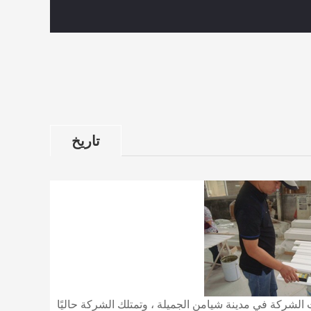
تاريخ
لشركة في مدينة شيامن الجميلة ، وتمتلك الشركة حاليًا