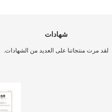
شهادات
لقد مرت منتجاتنا على العديد من الشهادات.