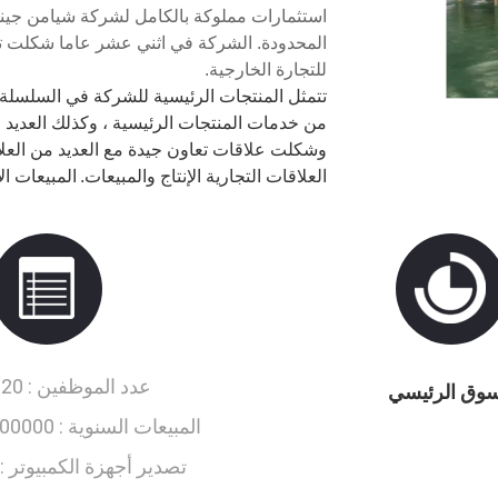
استثمارات مملوكة بالكامل لشركة شيامن جينش
المحدودة.
الشركة في اثني عشر عاما شكلت تدر
للتجارة الخارجية.
تتمثل المنتجات الرئيسية للشركة في السلسلة
من خدمات المنتجات الرئيسية ، وكذلك العديد م
وشكلت علاقات تعاون جيدة مع العديد من العلام
العلاقات التجارية الإنتاج والمبيعات.
المبيعات ا
عدد الموظفين :
0~150
سوق الرئيسي
المبيعات السنوية :
000-5000000
تصدير أجهزة الكمبيوتر :