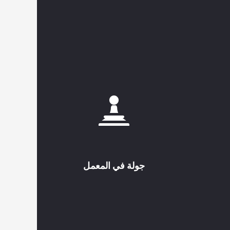
جولة في المعمل