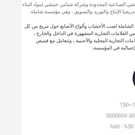
ي الصناعية المحدودة وشركة شيامن جينشي لمواد البناء
يجيا الإنتاج والتوريد والتسويق ، وهي مؤسسة شاملة
 الشاملة لصب الأخشاب وألواح الأصابع حول مزيج من كل
ن العلامات التجارية المشهورة في الداخل والخارج ،
ات التجارية المحلية والأجنبية ، وتتعامل مع قميص
لإجمالية في المؤسسة.
12
3000
50% - 60%