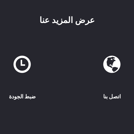
عرض المزيد عنا
اتصل بنا
ضبط الجودة