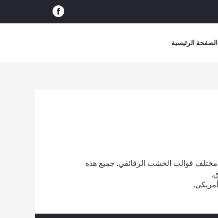
الصفحة الرئيسية
جميع هذه
ق.