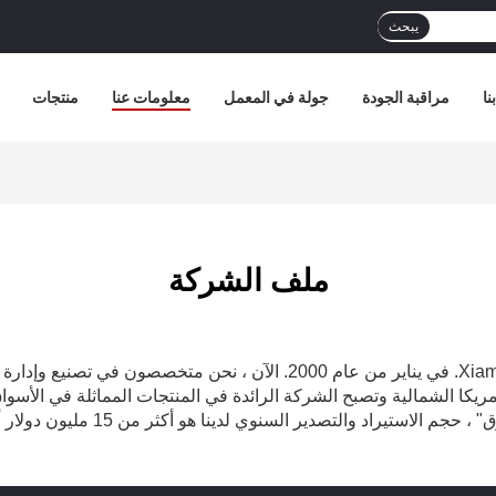
يبحث
نا
مراقبة الجودة
جولة في المعمل
معلومات عنا
منتجات
ملف الشركة
ريكا الشمالية وتصبح الشركة الرائدة في المنتجات المماثلة في الأسوا
لاستيراد والتصدير السنوي لدينا هو أكثر من 15 مليون دولار أمريكي.