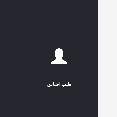
طلب اقتباس