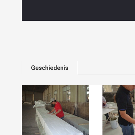
Geschiedenis