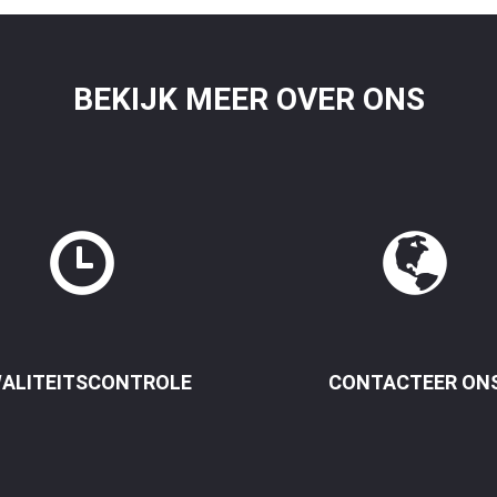
BEKIJK MEER OVER ONS
ALITEITSCONTROLE
CONTACTEER ON