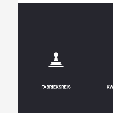
FABRIEKSREIS
KW