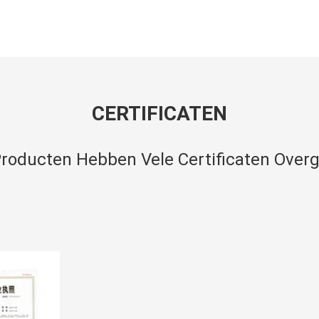
CERTIFICATEN
roducten Hebben Vele Certificaten Over