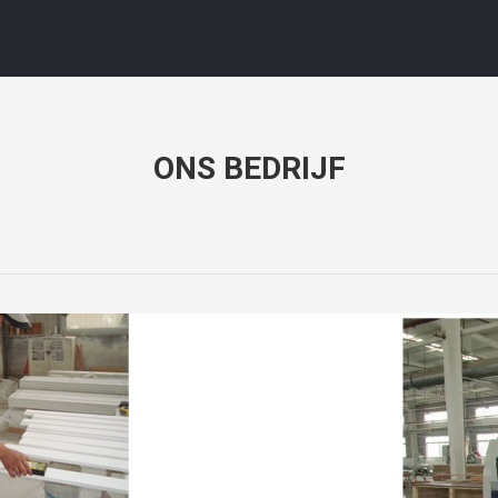
ONS BEDRIJF