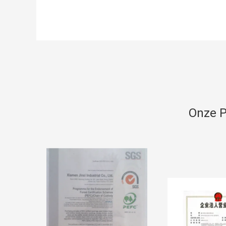
Onze P