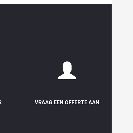
S
VRAAG EEN OFFERTE AAN