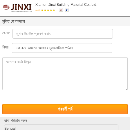
Xiamen Jinxi Building Material Co., Ltd.
যাচাই
চুক্তি যোগানদাতা
থেকে:
বিষয়:
পরবর্তী পর্ব
ভাষা পরিবর্তন করুন
Bengali