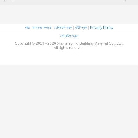
বাড়ি
|
আমাদের সম্পর্কে
|
যোগাযোগ করুন
|
সাইট ম্যাপ
|
Privacy Policy
ডেস্কটপ দেখুন
Copyright © 2019 - 2026 Xiamen Jinxi Building Material Co., Ltd..
All rights reserved.