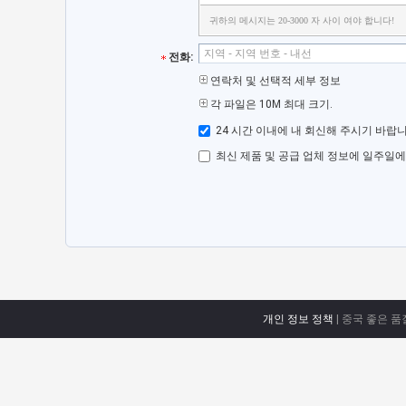
귀하의 메시지는 20-3000 자 사이 여야 합니다!
전화:
연락처 및 선택적 세부 정보
각 파일은 10M 최대 크기.
24 시간 이내에 내 회신해 주시기 바랍니
최신 제품 및 공급 업체 정보에 일주일에
개인 정보 정책
| 중국 좋은 