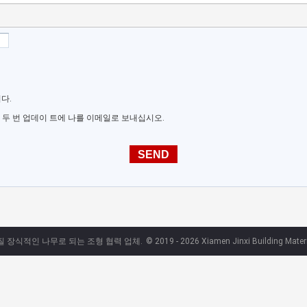
다.
 두 번 업데이 트에 나를 이메일로 보내십시오.
품질 장식적인 나무로 되는 조형 협력 업체.
© 2019 - 2026 Xiamen Jinxi Building Materia