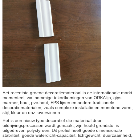
Het recentste groene decoratiemateriaal in de internationale markt
momenteel, wat sommige tekortkomingen van ORKAlijn, gips,
marmer, hout, pvc-hout, EPS lijnen en andere traditionele
decoratiematerialen, zoals complexe installatie en monotone vorm,
stijl, kleur en enz. overwinnen.
Het is een nieuw type decoratief die materiaal door
uitdrijvingsprocessen wordt gemaakt; zijn hoofd grondstof is
uitgedreven polystyreen. Dit profiel heeft goede dimensionale
stabiliteit, goede waterdicht-capaciteit, lichtgewicht, duurzaamheid,