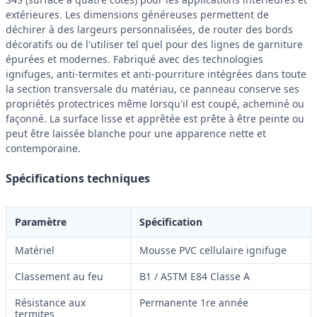
extérieures. Les dimensions généreuses permettent de
déchirer à des largeurs personnalisées, de router des bords
décoratifs ou de l'utiliser tel quel pour des lignes de garniture
épurées et modernes. Fabriqué avec des technologies
ignifuges, anti-termites et anti-pourriture intégrées dans toute
la section transversale du matériau, ce panneau conserve ses
propriétés protectrices même lorsqu'il est coupé, acheminé ou
façonné. La surface lisse et apprêtée est prête à être peinte ou
peut être laissée blanche pour une apparence nette et
contemporaine.
Spécifications techniques
Paramètre
Spécification
Matériel
Mousse PVC cellulaire ignifuge
Classement au feu
B1 / ASTM E84 Classe A
Résistance aux
Permanente 1re année
termites