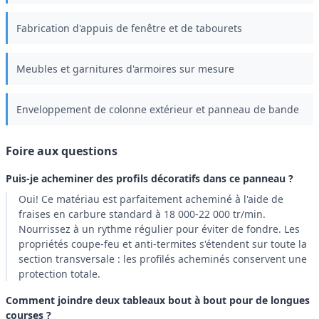
Fabrication d'appuis de fenêtre et de tabourets
Meubles et garnitures d'armoires sur mesure
Enveloppement de colonne extérieur et panneau de bande
Foire aux questions
Puis-je acheminer des profils décoratifs dans ce panneau ?
Oui! Ce matériau est parfaitement acheminé à l'aide de
fraises en carbure standard à 18 000-22 000 tr/min.
Nourrissez à un rythme régulier pour éviter de fondre. Les
propriétés coupe-feu et anti-termites s'étendent sur toute la
section transversale : les profilés acheminés conservent une
protection totale.
Comment joindre deux tableaux bout à bout pour de longues
courses ?