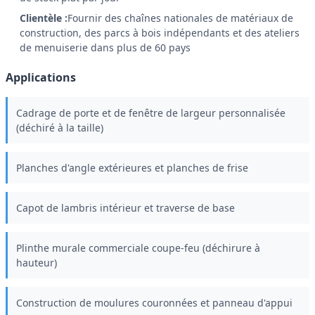
Clientèle :
Fournir des chaînes nationales de matériaux de
construction, des parcs à bois indépendants et des ateliers
de menuiserie dans plus de 60 pays
Applications
Cadrage de porte et de fenêtre de largeur personnalisée
(déchiré à la taille)
Planches d'angle extérieures et planches de frise
Capot de lambris intérieur et traverse de base
Plinthe murale commerciale coupe-feu (déchirure à
hauteur)
Construction de moulures couronnées et panneau d'appui