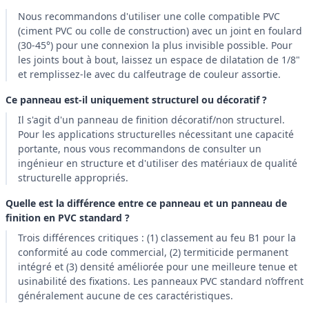
Nous recommandons d'utiliser une colle compatible PVC
(ciment PVC ou colle de construction) avec un joint en foulard
(30-45°) pour une connexion la plus invisible possible. Pour
les joints bout à bout, laissez un espace de dilatation de 1/8"
et remplissez-le avec du calfeutrage de couleur assortie.
Ce panneau est-il uniquement structurel ou décoratif ?
Il s'agit d'un panneau de finition décoratif/non structurel.
Pour les applications structurelles nécessitant une capacité
portante, nous vous recommandons de consulter un
ingénieur en structure et d'utiliser des matériaux de qualité
structurelle appropriés.
Quelle est la différence entre ce panneau et un panneau de
finition en PVC standard ?
Trois différences critiques : (1) classement au feu B1 pour la
conformité au code commercial, (2) termiticide permanent
intégré et (3) densité améliorée pour une meilleure tenue et
usinabilité des fixations. Les panneaux PVC standard n’offrent
généralement aucune de ces caractéristiques.