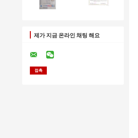
제가 지금 온라인 채팅 해요