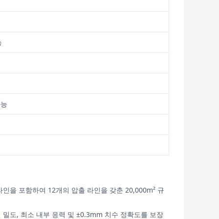
능
가능
인을 포함하여 12개의 압출 라인을 갖춘 20,000m² 규
밀도, 최소 내부 응력 및 ±0.3mm 치수 정확도를 보장