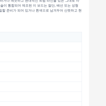
팅하거나 깨끗하고 현대적인 트림 라인을 있는 그대로 사
기술이 통합되어 제조된 이 보드는 절단, 배선 또는 성형
칠할 준비가 되어 있거나 흰색으로 남겨두어 산뜻하고 현