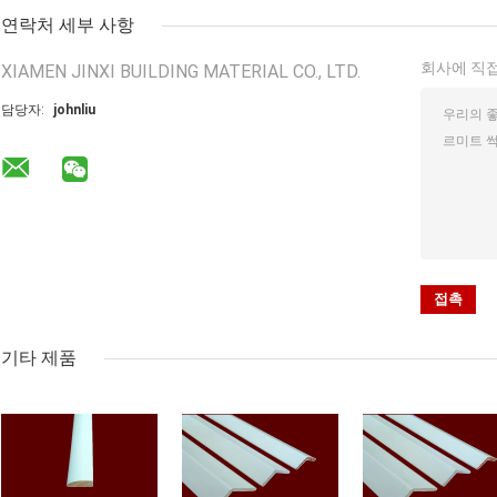
연락처 세부 사항
회사에 직접
XIAMEN JINXI BUILDING MATERIAL CO., LTD.
담당자:
johnliu
기타 제품