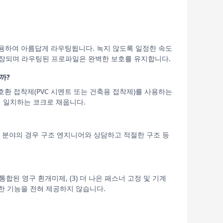
트를 사용하여 아름답게 라우팅됩니다. 녹지 않도록 일정한 속도
 확장되며 라우팅된 프로파일은 완벽한 보호를 유지합니다.
까?
C 호환 접착제(PVC 시멘트 또는 건축용 접착제)를 사용하는
이 일치하는 코크로 채웁니다.
 분야의 경우 구조 엔지니어와 상담하고 적절한 구조 등
) 통합된 영구 흰개미제, (3) 더 나은 패스너 고정 및 기계
한 기능을 전혀 제공하지 않습니다.