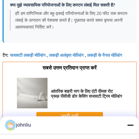
क्या मुझे व्यावसायिक परियोजनाओं के लिए कस्टम लंबाई मिल सकती है?
हाँ! हम वाणिज्यिक और बहु-इकाई परियोजनाओं के लिए 20 फीट तक कस्टम
लंबाई के उत्पादन की पेशकश करते हैं। पूछताछ करते समय कृपया अपनी
आवश्यकताएं निर्दिष्ट करें।
सजावटी लकड़ी मोल्डिंग
लकड़ी अलंकृत मोल्डिंग
लकड़ी के पैनल मोल्डिंग
टैग:
,
,
सबसे उत्तम प्रतिदान प्राप्त करें
आंतरिक बाहरी भाग के लिए एंटी दीमक रोट
प्रूफ़ पीवीसी डोर केसिंग सजावटी ट्रिम मोल्डिंग
जारी रखें
johnliu
सजावटी लकड़ी के मोल्डिंग
अधिक