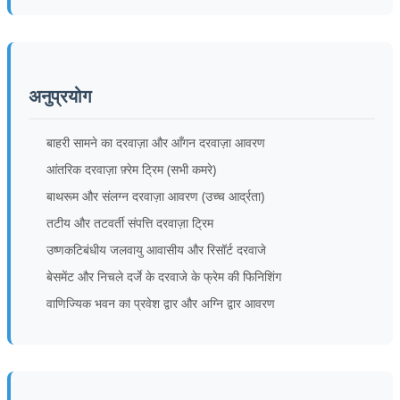
अनुप्रयोग
बाहरी सामने का दरवाज़ा और आँगन दरवाज़ा आवरण
आंतरिक दरवाज़ा फ़्रेम ट्रिम (सभी कमरे)
बाथरूम और संलग्न दरवाज़ा आवरण (उच्च आर्द्रता)
तटीय और तटवर्ती संपत्ति दरवाज़ा ट्रिम
उष्णकटिबंधीय जलवायु आवासीय और रिसॉर्ट दरवाजे
बेसमेंट और निचले दर्जे के दरवाजे के फ्रेम की फिनिशिंग
वाणिज्यिक भवन का प्रवेश द्वार और अग्नि द्वार आवरण