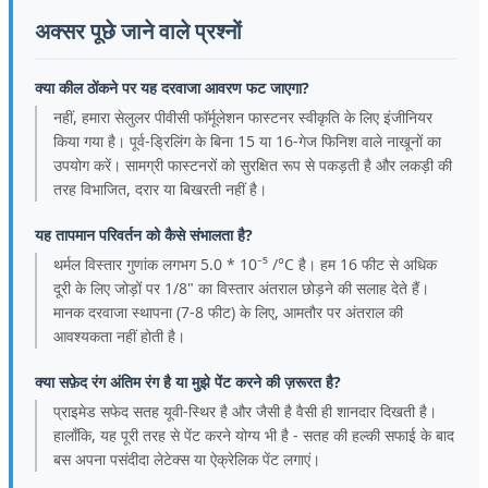
अक्सर पूछे जाने वाले प्रश्नों
क्या कील ठोंकने पर यह दरवाजा आवरण फट जाएगा?
नहीं, हमारा सेलुलर पीवीसी फॉर्मूलेशन फास्टनर स्वीकृति के लिए इंजीनियर
किया गया है। पूर्व-ड्रिलिंग के बिना 15 या 16-गेज फिनिश वाले नाखूनों का
उपयोग करें। सामग्री फास्टनरों को सुरक्षित रूप से पकड़ती है और लकड़ी की
तरह विभाजित, दरार या बिखरती नहीं है।
यह तापमान परिवर्तन को कैसे संभालता है?
थर्मल विस्तार गुणांक लगभग 5.0 * 10⁻⁵ /°C है। हम 16 फीट से अधिक
दूरी के लिए जोड़ों पर 1/8" का विस्तार अंतराल छोड़ने की सलाह देते हैं।
मानक दरवाजा स्थापना (7-8 फीट) के लिए, आमतौर पर अंतराल की
आवश्यकता नहीं होती है।
क्या सफ़ेद रंग अंतिम रंग है या मुझे पेंट करने की ज़रूरत है?
प्राइमेड सफेद सतह यूवी-स्थिर है और जैसी है वैसी ही शानदार दिखती है।
हालाँकि, यह पूरी तरह से पेंट करने योग्य भी है - सतह की हल्की सफाई के बाद
बस अपना पसंदीदा लेटेक्स या ऐक्रेलिक पेंट लगाएं।